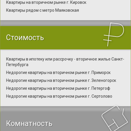
Квартиры на вторичном рынке г. Кировск
Квартиры рядом с метро Маяковская
Стоимость
Квартиры в ипотеку или рассрочку - вторичное жилье Санкт-
Петербурга
Недорогие квартиры на вторичном рынке г. Приморск
Недорогие квартиры на вторичном рынке г. Зеленогорск
Недорогие квартиры на вторичном рынке г. Петергоф
Недорогие квартиры на вторичном рынке г. Сертолово
Комнатность