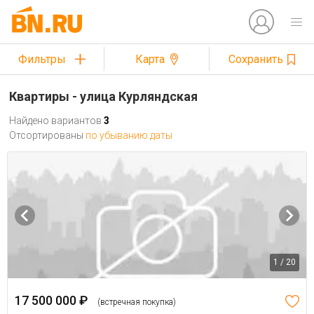
Фильтры
Карта
Сохранить
Квартиры - улица Курляндская
Найдено вариантов
3
Отсортированы
по убыванию даты
1 / 20
17 500 000 ₽
(встречная покупка)