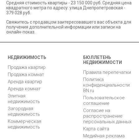
Средняя стоимость квартиры - 23 150 000 руб. Средняя цена
квадратного метра по адресу: улица Днепропетровская -
379 028 руб.
Свяжитесь с продавцом заитересовавшего вас объекта для
получения дополнительной информации или записи на
онлайн-показ.
НЕДВИЖИМОСТЬ
БЮЛЛЕТЕНЬ
НЕДВИЖИМОСТИ
Продажа квартир
Правила перепечатки
Продажа комнат
Политика
Аренда квартир
конфиденциальности
Аренда комнат
BN.ru
Элитная
Пользовательское
недвижимость
соглашение
Загородная
Согласие на
недвижимость
распространение
Коммерческая
персональных данных
недвижимость
Карта сайта
Медийная реклама