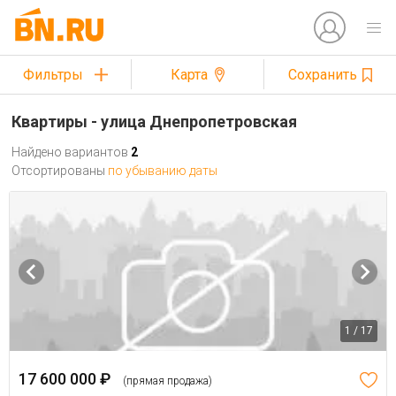
Фильтры
Карта
Сохранить
Квартиры - улица Днепропетровская
Найдено вариантов
2
Отсортированы
по убыванию даты
1 / 17
17 600 000 ₽
(прямая продажа)