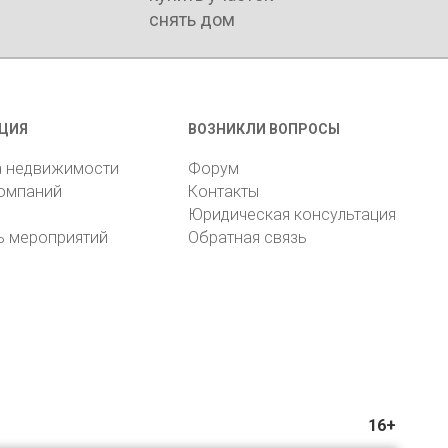
снять дом
ЦИЯ
ВОЗНИКЛИ ВОПРОСЫ
а недвижимости
Форум
компаний
Контакты
Юридическая консультация
ь мероприятий
Обратная связь
16+