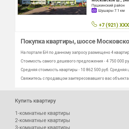
Московское ш., 246
Пушкинский район
Шушары
7.1 км
+7 (921) XX
Покупка квартиры, шоссе Московск
На портале БН по данному запросу размещено 4 квартир
Стоимость самого дешевого предложения - 4 750 000 руб
Средняя стоимость квартиры - 10 862 500 руб. Средняя 
Свяжитесь с продавцом заитересовавшего вас объекта
Купить квартиру
1-комнатные квартиры
2-комнатные квартиры
3-комнатные квартиры