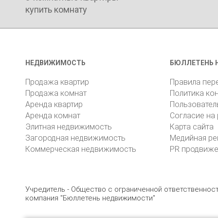
купить комнату
НЕДВИЖИМОСТЬ
БЮЛЛЕТЕНЬ 
Продажа квартир
Правила пер
Продажа комнат
Политика ко
Аренда квартир
Пользовател
Аренда комнат
Согласие на
Элитная недвижимость
Карта сайта
Загородная недвижимость
Медийная ре
Коммерческая недвижимость
PR продвиж
Учредитель - Общество с ограниченной ответственно
компания "Бюллетень недвижимости"