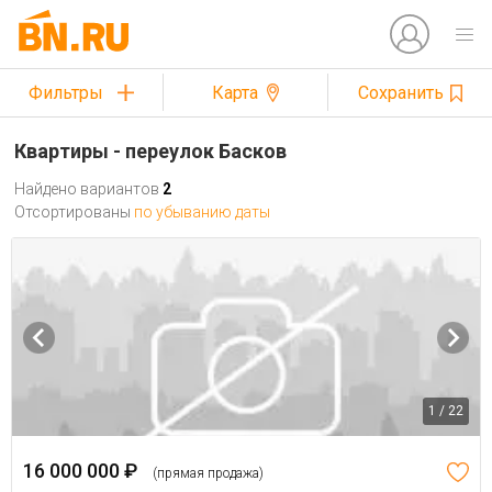
Фильтры
Карта
Сохранить
Квартиры - переулок Басков
Найдено вариантов
2
Отсортированы
по убыванию даты
1 / 22
16 000 000 ₽
(прямая продажа)