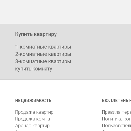
Купить квартиру
1-комнатные квартиры
2-комнатные квартиры
3-комнатные квартиры
купить комнату
НЕДВИЖИМОСТЬ
БЮЛЛЕТЕНЬ 
Продажа квартир
Правила пер
Продажа комнат
Политика ко
Аренда квартир
Пользовател