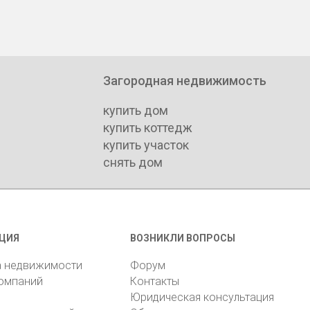
Загородная недвижимость
купить дом
купить коттедж
купить участок
снять дом
ЦИЯ
ВОЗНИКЛИ ВОПРОСЫ
а недвижимости
Форум
компаний
Контакты
Юридическая консультация