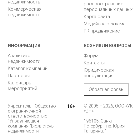
недвижимость
распространение
Коммерческая
персональных данных
недвижимость
Карта сайта
Медийная реклама
PR продвижение
ИНФОРМАЦИЯ
ВОЗНИКЛИ ВОПРОСЫ
Аналитика
Форум
недвижимости
Контакты
Каталог компаний
Юридическая
Партнеры
консультация
Календарь
мероприятий
Обратная связь
Учредитель - Общество
16+
© 2005 – 2026, ООО «УК
с ограниченной
«БН»
ответственностью
"Управляющая
196105, Санкт-
компания "Бюллетень
Петербург, пр. Юрия
недвижимости"
Гагарина, 1