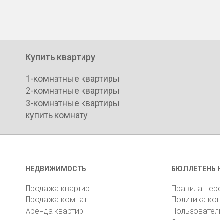
Купить квартиру
1-комнатные квартиры
2-комнатные квартиры
3-комнатные квартиры
купить комнату
НЕДВИЖИМОСТЬ
БЮЛЛЕТЕНЬ 
Продажа квартир
Правила пер
Продажа комнат
Политика ко
Аренда квартир
Пользовател