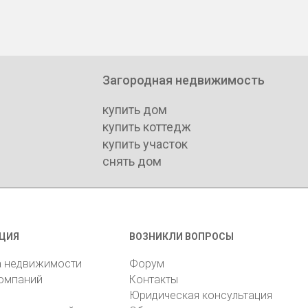
Загородная недвижимость
купить дом
купить коттедж
купить участок
снять дом
ЦИЯ
ВОЗНИКЛИ ВОПРОСЫ
а недвижимости
Форум
компаний
Контакты
Юридическая консультация