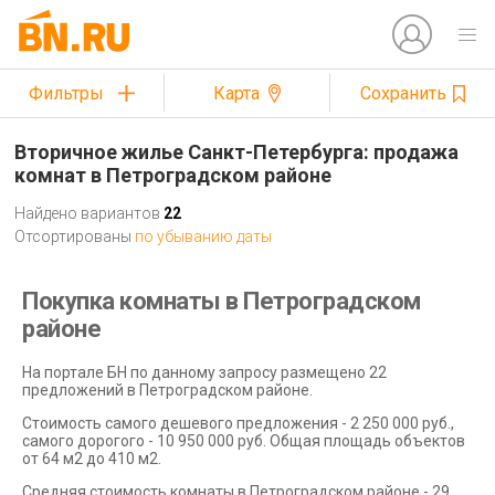
Фильтры
Карта
Сохранить
Вторичное жилье Санкт-Петербурга: продажа
комнат в Петроградском районе
Найдено вариантов
22
Отсортированы
по убыванию даты
Покупка комнаты в Петроградском
районе
На портале БН по данному запросу размещено 22
предложений в Петроградском районе.
Стоимость самого дешевого предложения - 2 250 000 руб.,
самого дорогого - 10 950 000 руб. Общая площадь объектов
от 64 м2 до 410 м2.
Средняя стоимость комнаты в Петроградском районе - 29