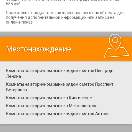
585 руб.
Свяжитесь с продавцом заитересовавшего вас объекта для
получения дополнительной информации или записи на
онлайн-показ.
Местонахождение
Комнаты на вторичном рынке рядом с метро Площадь
Ленина
Комнаты на вторичном рынке рядом с метро Проспект
Ветеранов
Комнаты на вторичном рынке в Кингисеппе
Комнаты на вторичном рынке в Металлострое
Комнаты на вторичном рынке рядом с метро Автово