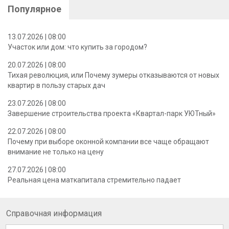
Популярное
13.07.2026 | 08:00
Участок или дом: что купить за городом?
20.07.2026 | 08:00
Тихая революция, или Почему зумеры отказываются от новых
квартир в пользу старых дач
23.07.2026 | 08:00
Завершение строительства проекта «Квартал-парк УЮТный»
22.07.2026 | 08:00
Почему при выборе оконной компании все чаще обращают
внимание не только на цену
27.07.2026 | 08:00
Реальная цена маткапитала стремительно падает
Справочная информация