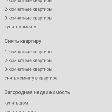
1-комнатные квартиры
2-комнатные квартиры
3-комнатные квартиры
купить комнату
Снять квартиру
1-комнатные квартиры
2-комнатные квартиры
3-комнатные квартиры
снять комнату в квартире
Загородная недвижимость
купить дом
купить коттедж