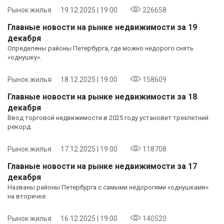
Рынок жилья
19.12.2025 | 19:00
226658
Главные новости на рынке недвижимости за 19
декабря
Определены районы Петербурга, где можно недорого снять
«однушку».
Рынок жилья
18.12.2025 | 19:00
158609
Главные новости на рынке недвижимости за 18
декабря
Ввод торговой недвижимости в 2025 году установит трехлетний
рекорд.
Рынок жилья
17.12.2025 | 19:00
118708
Главные новости на рынке недвижимости за 17
декабря
Названы районы Петербурга с самыми недорогими «однушками»
на вторичке.
Рынок жилья
16.12.2025 | 19:00
140520