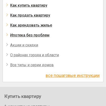
Как купить квартиру
Как продать квартиру
Как арендовать жилье
Ипотека без проблем
Акции и скидки
О районах города и области
Все типы и серии домов
все пошаговые инструкции
Купить квартиру