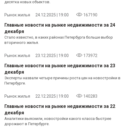
десятка новых объектов.
Рынок жилья
24.12.2025 | 19:00
167190
Главные новости на рынке недвижимости за 24
декабря
Стало известно, в каких районах Петербурга больше выбор
вторичного жилья.
Рынок жилья
23.12.2025 | 19:00
173972
Главные новости на рынке недвижимости за 23
декабря
Эксперты назвали четыре причины роста цен на новостройки в
Петербурге.
Рынок жилья
22.12.2025 | 19:00
140283
Главные новости на рынке недвижимости за 22
декабря
Аналитики выяснили, новостройки какого класса быстрее
дорожают в Петербурге.