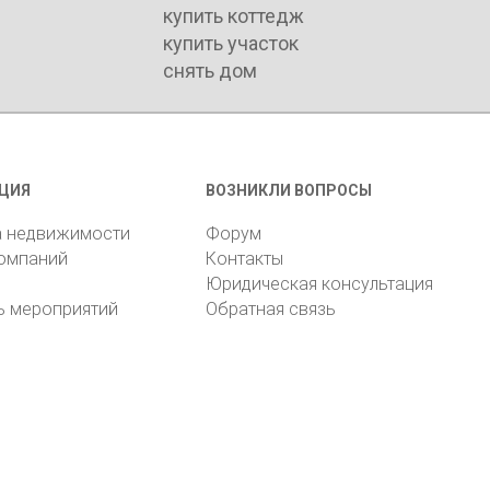
купить коттедж
купить участок
снять дом
ЦИЯ
ВОЗНИКЛИ ВОПРОСЫ
а недвижимости
Форум
компаний
Контакты
Юридическая консультация
ь мероприятий
Обратная связь