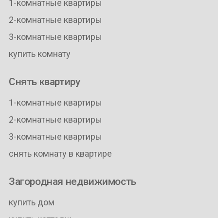
1-комнатные квартиры
2-комнатные квартиры
3-комнатные квартиры
купить комнату
Снять квартиру
1-комнатные квартиры
2-комнатные квартиры
3-комнатные квартиры
снять комнату в квартире
Загородная недвижимость
купить дом