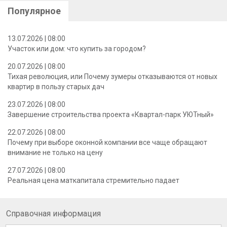
Популярное
13.07.2026 | 08:00
Участок или дом: что купить за городом?
20.07.2026 | 08:00
Тихая революция, или Почему зумеры отказываются от новых
квартир в пользу старых дач
23.07.2026 | 08:00
Завершение строительства проекта «Квартал-парк УЮТный»
22.07.2026 | 08:00
Почему при выборе оконной компании все чаще обращают
внимание не только на цену
27.07.2026 | 08:00
Реальная цена маткапитала стремительно падает
Справочная информация