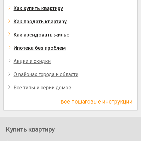
Как купить квартиру
Как продать квартиру
Как арендовать жилье
Ипотека без проблем
Акции и скидки
О районах города и области
Все типы и серии домов
все пошаговые инструкции
Купить квартиру