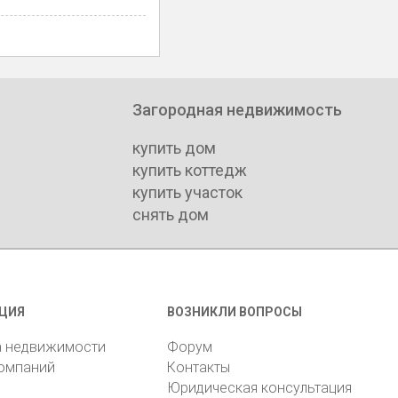
Загородная недвижимость
купить дом
купить коттедж
купить участок
снять дом
ЦИЯ
ВОЗНИКЛИ ВОПРОСЫ
а недвижимости
Форум
компаний
Контакты
Юридическая консультация