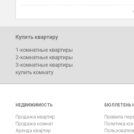
Купить квартиру
1-комнатные квартиры
2-комнатные квартиры
3-комнатные квартиры
купить комнату
НЕДВИЖИМОСТЬ
БЮЛЛЕТЕНЬ 
Продажа квартир
Правила пер
Продажа комнат
Политика ко
Аренда квартир
Пользовател