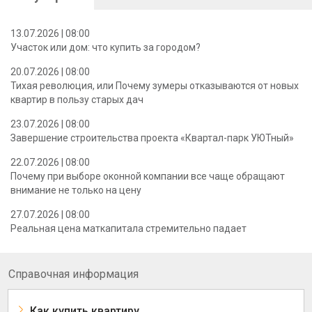
13.07.2026 | 08:00
Участок или дом: что купить за городом?
20.07.2026 | 08:00
Тихая революция, или Почему зумеры отказываются от новых
квартир в пользу старых дач
23.07.2026 | 08:00
Завершение строительства проекта «Квартал-парк УЮТный»
22.07.2026 | 08:00
Почему при выборе оконной компании все чаще обращают
внимание не только на цену
27.07.2026 | 08:00
Реальная цена маткапитала стремительно падает
Справочная информация
Как купить квартиру