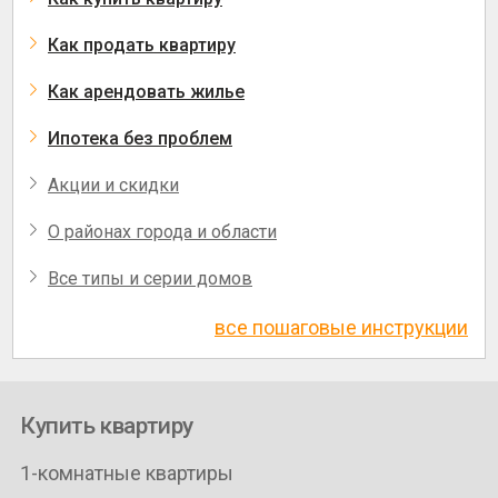
Как продать квартиру
Как арендовать жилье
Ипотека без проблем
Акции и скидки
О районах города и области
Все типы и серии домов
все пошаговые инструкции
Купить квартиру
1-комнатные квартиры