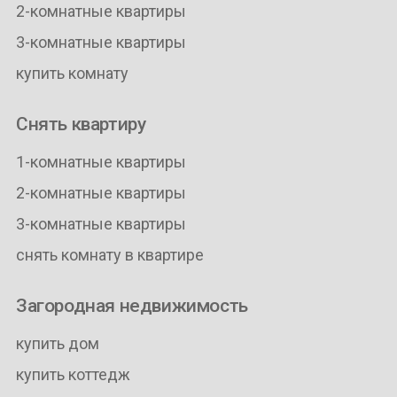
2-комнатные квартиры
3-комнатные квартиры
купить комнату
Снять квартиру
1-комнатные квартиры
2-комнатные квартиры
3-комнатные квартиры
снять комнату в квартире
Загородная недвижимость
купить дом
купить коттедж