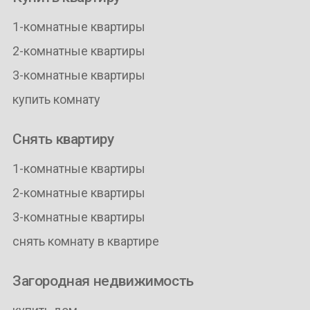
1-комнатные квартиры
2-комнатные квартиры
3-комнатные квартиры
купить комнату
Снять квартиру
1-комнатные квартиры
2-комнатные квартиры
3-комнатные квартиры
снять комнату в квартире
Загородная недвижимость