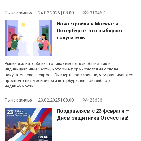
Рынок жилья
24.02.2025 | 08:00
310467
Новостройки в Москве и
Петербурге: что выбирает
покупатель
Рынки жилья в обеих столицах имеют как общие, так и
индивидуальные черты, которые формируются на основе
покупательского спроса. Эксперты рассказали, чем различаются
предпочтения москвичей и петербуржцев при выборе
недвижимости.
Рынок жилья
23.02.2025 | 08:00
28636
Поздравляем с 23 февраля —
Днем защитника Отечества!