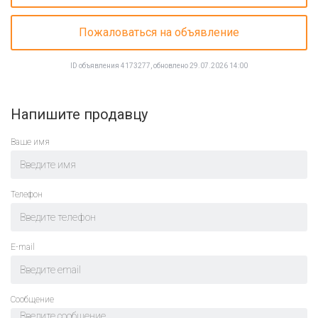
Пожаловаться на объявление
ID объявления 4173277, обновлено 29.07.2026 14:00
Напишите продавцу
Ваше имя
Телефон
E-mail
Cообщение