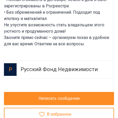
зарегистрированы в Росреестре.
• Без обременений и ограничений. Подходит под
ипотеку и маткапитал.
Не упустите возможность стать владельцем этого
уютного и продуманного дома!
Звоните прямо сейчас – организуем показ в удобное
для вас время. Ответим на все вопросы.
Русский Фонд Недвижимости
Р
Написать сообщение
В избранное