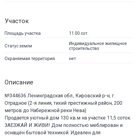
Участок
Площадь участка
11.00 сот.
Индивидуальное жилищное
Статус земли
строительство
Охраняемая территория
нет
Описание
№344636 Ленинградская обл., Кировский р-н, г.
Отрадное (2-я линия, тихий престижный район, 200
метров до Набережной реки Нева)
Продается уютный дом 130 кв.м на участке 11,5 соток.
ЗАЕЗЖАЙ И ЖИВИ! Дом полностью меблирован и
оснащён бытовой техникой. Идеален для