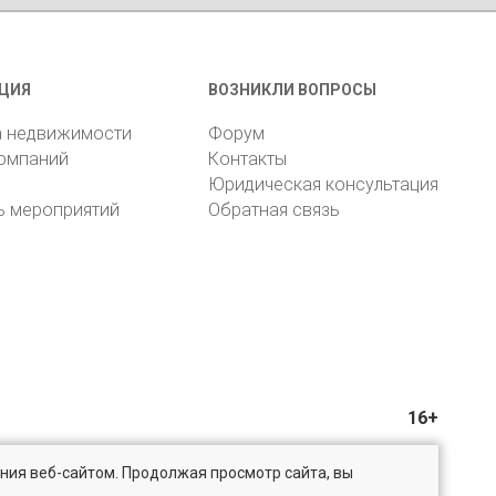
ЦИЯ
ВОЗНИКЛИ ВОПРОСЫ
а недвижимости
Форум
компаний
Контакты
Юридическая консультация
ь мероприятий
Обратная связь
16+
ния веб-сайтом. Продолжая просмотр сайта, вы
@bn.ru