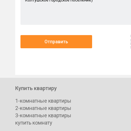
Отправить
Купить квартиру
1-комнатные квартиры
2-комнатные квартиры
3-комнатные квартиры
купить комнату