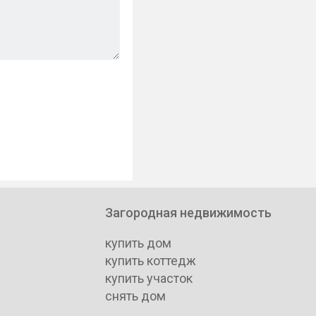
Загородная недвижимость
купить дом
купить коттедж
купить участок
снять дом