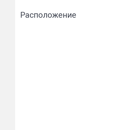
Расположение
Сообщени