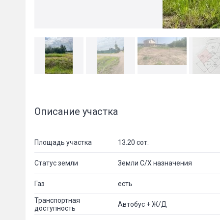
Описание участка
Площадь участка
13.20 сот.
Статус земли
Земли С/Х назначения
Газ
есть
Транспортная
Автобус + Ж/Д
доступность