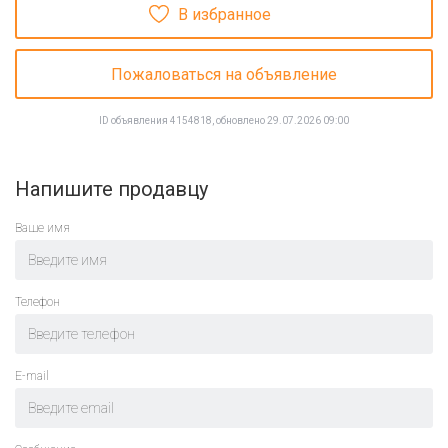
В избранное
Пожаловаться на объявление
ID объявления 4154818, обновлено 29.07.2026 09:00
Напишите продавцу
Ваше имя
Телефон
E-mail