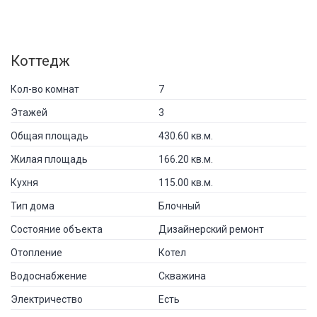
Коттедж
Кол-во комнат
7
Этажей
3
Общая площадь
430.60 кв.м.
Жилая площадь
166.20 кв.м.
Кухня
115.00 кв.м.
Тип дома
Блочный
Состояние объекта
Дизайнерский ремонт
Отопление
Котел
Водоснабжение
Скважина
Электричество
Есть