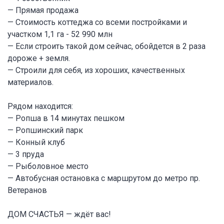
— Прямая продажа
— Стоимость коттеджа со всеми постройками и
участком 1,1 га - 52 990 млн
— Если строить такой дом сейчас, обойдется в 2 раза
дороже + земля.
— Строили для себя, из хороших, качественных
материалов.
Рядом находится:
— Ропша в 14 минутах пешком
— Ропшинский парк
— Конный клуб
— 3 пруда
— Рыболовное место
— Автобусная остановка с маршрутом до метро пр.
Ветеранов
ДОМ СЧАСТЬЯ — ждёт вас!