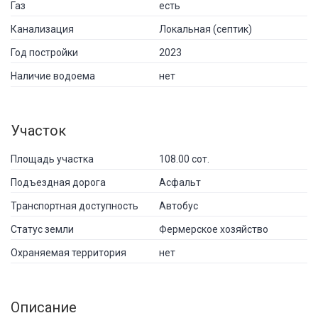
Газ
есть
Канализация
Локальная (септик)
Год постройки
2023
Наличие водоема
нет
Участок
Площадь участка
108.00 сот.
Подъездная дорога
Асфальт
Транспортная доступность
Автобус
Статус земли
Фермерское хозяйство
Охраняемая территория
нет
Описание