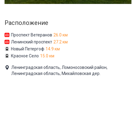
Расположение
Проспект Ветеранов
26.0 км
Ленинский проспект
27.2 км
Новый Петергоф
14.9 км
Красное Село
15.0 км
Ленинградская область, Ломоносовский район,
Ленинградская область, Михайловская дер.