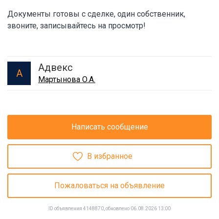
Документы готовы с сделке, один собственник,
звоните, записывайтесь на просмотр!
Адвекс
А
Мартынова О.А.
Написать сообщение
В избранное
Пожаловаться на объявление
ID объявления 4148870, обновлено 06.08.2026 13:00