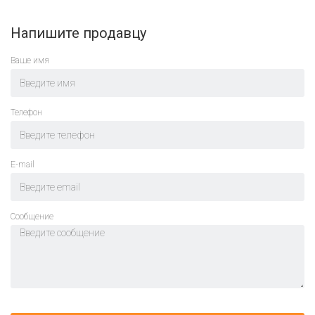
Напишите продавцу
Ваше имя
Телефон
E-mail
Cообщение