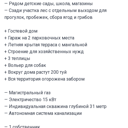
— Рядом детские сады, школа, магазины
— Сзади участка лес с отдельным выходом для
прогулок, пробежек, сбора ягод и грибов
+ Гостевой дом
+ Гараж на 2 парковочных места
+ Летняя крытая терраса с мангальной
+ Строение для хозяйственных нужд
+ 3 теплицы
+ Вольер для собак
+ Вокруг дома растут 200 туй
+ Вся территория огорожена забором
— Магистральный газ
— Электричество 15 кВт
— Индивидуальная скважина глубиной 31 метр
— Автономная система канализации
— 1 собственник