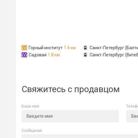
Горный институт
1.4 км
Санкт-Петербург (Балт
Садовая
1.8 км
Санкт-Петербург (Вите
Сообщени
Свяжитесь с продавцом
Ваше имя
Телеф
Cообщение