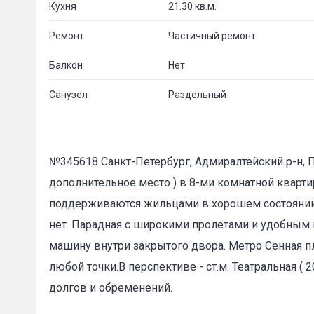
Кухня
21.30 кв.м.
Ремонт
Частичный ремонт
Балкон
Нет
Санузел
Раздельный
№345618 Санкт-Петербург, Адмиралтейский р-н, П
дополнительное место ) в 8-ми комнатной квартир
поддерживаются жильцами в хорошем состоянии.
нет. Парадная с широкими пролетами и удобным 
машину внутри закрытого двора. Метро Сенная п
любой точки.В перспективе - ст.м. Театральная ( 
долгов и обременений.