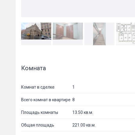
Комната
Комнат в сделке
1
Всего комнат в квартире
8
Площадь комнаты
13.50 кв.м.
Общая площадь
221.00 кв.м.