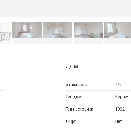
Дом
Этажность
2/6
Тип дома
Кирпич
Год постройки
1902
Лифт
Нет