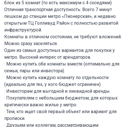
блок из 5 комнат (то есть максимум с 4 соседями).
Отличная транспортная доступность: Всего 7 минут
пешком до станции метро «Пионерская», и недавно
открытым ТЦ Голливуд Район с полностью развитой
инфраструктурой.
Комнаты в отличном состоянии, не требуют вложений.
Можно сразу заселяться.
Один из самых доступных вариантов для покупки у
метро. Высокий интерес от арендаторов.
· Можно купить обе комнаты вместе (оптимально для
семьи, пары или инвестора).
· Можно купить каждую комнату по отдельности
(идеально для тех, у кого бюджет ограничен)
· Инвесторам для выгодной и ликвидной аренды.
· Покупателям с небольшим бюджетом, для которых
критически важно жилье у метро.
· Тем, кто ищет свой первый объект или вариант для
прописки.
· Друзьям или коллегам, рассматривающим