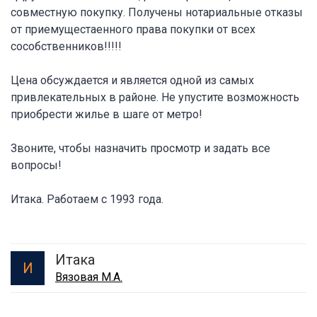
совместную покупку. Получены нотариальные отказы
от приемущестаенного права покупки от всех
сособственников!!!!!
Цена обсуждается и является одной из самых
привлекательных в районе. Не упустите возможность
приобрести жилье в шаге от метро!
Звоните, чтобы назначить просмотр и задать все
вопросы!
Итака. Работаем с 1993 года.
Итака
И
Вязовая М.А.