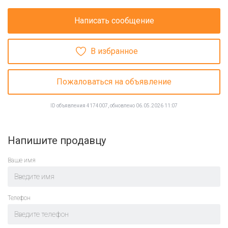
Написать сообщение
В избранное
Пожаловаться на объявление
ID объявления 4174007, обновлено 06.05.2026 11:07
Напишите продавцу
Ваше имя
Телефон