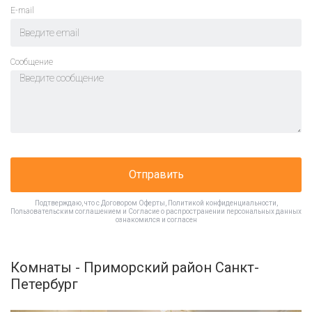
E-mail
Cообщение
Отправить
Подтверждаю, что с
Договором Оферты
,
Политикой конфиденциальности
,
Пользовательским соглашением
и
Согласие о распространении персональных данных
ознакомился и согласен
Комнаты - Приморский район Санкт-
Петербург