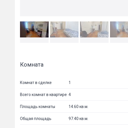
Комната
Комнат в сделке
1
Всего комнат в квартире
4
Площадь комнаты
14.60 кв.м.
Общая площадь
97.40 кв.м.