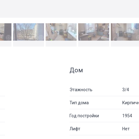
Дом
Этажность
3/4
Тип дома
Кирпич
Год постройки
1954
Лифт
Нет