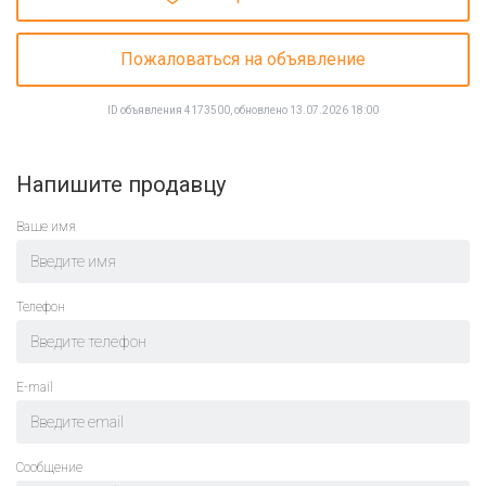
Пожаловаться на объявление
ID объявления 4173500, обновлено 13.07.2026 18:00
Напишите продавцу
Ваше имя
Телефон
E-mail
Cообщение