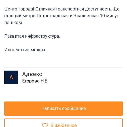
Центр города! Отличная транспортная доступность. До
станций метро Петроградская и Чкаловская 10 минут
пешком.
Развитая инфраструктура.
Ипотека возможна.
Адвекс
А
Егорова Н.Б.
Написать сообщение
В избранное