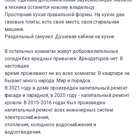
и техника останется новому владельцу.
Просторная кухня правильной формы. На кухне две
газовые плиты, есть своё место, своя стиральная
машина.
Раздельный санузел. Душевая кабина на кухне.
В остальных комнатах живут доброжелательные
соседи без вредных привычек. Арендаторов нет. В
настоящее
время проживают не во всех комнатах. В квартире не
бывает много народа. Мир и порядок.
В 2021 году в доме произведен капитальный ремонт
фасада и парадной, в 2020 году - капитальный ремонт
кровли. В 2015-2016 годах был произведен
капитальный ремонт всех инженерных систем:
электроснабжения,
отопления, холодного водоснабжения и
водоотведения.