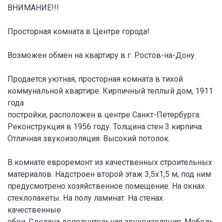
ВНИМАНИЕ!!!
Просторная комната в Центре города!
Возможен обмен на квартиру в г. Ростов-на-Дону.
Продается уютная, просторная комната в тихой
коммунальной квартире. Кирпичный теплый дом, 1911
года
постройки, расположен в центре Санкт-Петербурга.
Реконструкция в 1956 году. Толщина стен 3 кирпича.
Отличная звукоизоляция. Высокий потолок.
В комнате евроремонт из качественных строительных
материалов. Надстроен второй этаж 3,5х1,5 м; под ним
предусмотрено хозяйственное помещение. На окнах
стеклопакеты. На полу ламинат. На стенах
качественные
обои. Сделана дополнительная звукоизоляция. Мебель