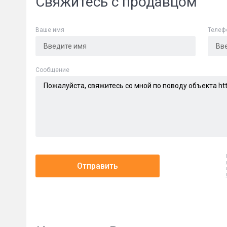
Свяжитесь с продавцом
Ваше имя
Телеф
Cообщение
Отправить