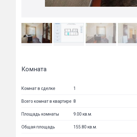
Комната
Комнат в сделке
1
Всего комнат в квартире
8
Площадь комнаты
9.00 кв.м.
Общая площадь
155.80 кв.м.