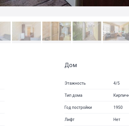
Дом
Этажность
4/5
Тип дома
Кирпич
Год постройки
1950
Лифт
Нет