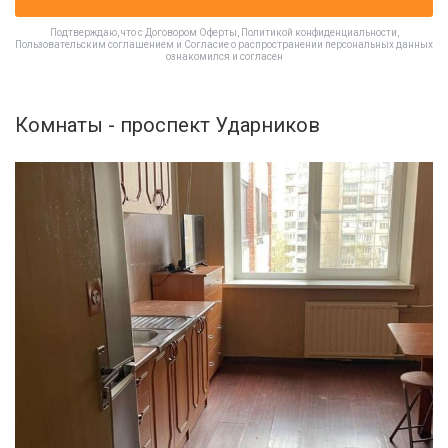
Подтверждаю, что с
Договором Оферты
,
Политикой конфиденциальности
,
Пользовательским соглашением
и
Согласие о распространении персональных данных
ознакомился и согласен
Комнаты - проспект Ударников