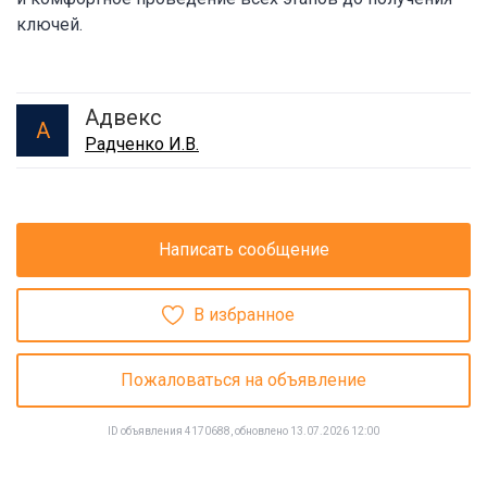
ключей.
Адвекс
А
Радченко И.В.
Написать сообщение
В избранное
Пожаловаться на объявление
ID объявления 4170688, обновлено 13.07.2026 12:00