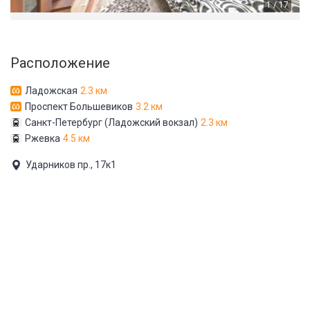
1 / 17
Расположение
Ладожская
2.3 км
Проспект Большевиков
3.2 км
Санкт-Петербург (Ладожский вокзал)
2.3 км
Ржевка
4.5 км
Ударников пр., 17к1