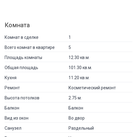
Комната
Комнат в сделке
1
Всего комнат в квартире
5
Площадь комнаты
12.30 кв.м.
Общая площадь
101.30 кв.м.
Кухня
11.20 кв.м.
Ремонт
Косметический ремонт
Высота потолков
2.75 м.
Балкон
Балкон
Вид из окон
Во двор
Санузел
Раздельный