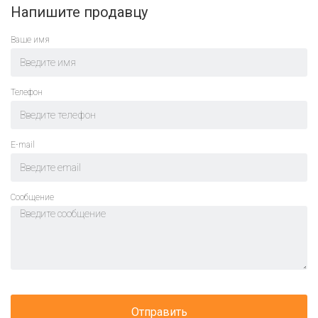
Напишите продавцу
Ваше имя
Телефон
E-mail
Cообщение
Отправить