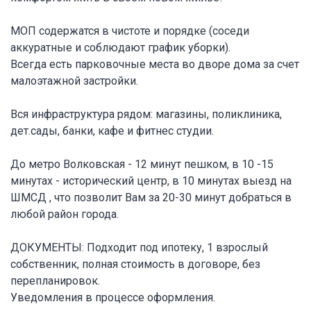
МОП содержатся в чистоте и порядке (соседи
аккуратные и соблюдают график уборки).
Всегда есть парковочные места во дворе дома за счет
малоэтажной застройки.
Вся инфраструктура рядом: магазины, поликлиника,
дет.сады, банки, кафе и фитнес студии.
До метро Волковская - 12 минут пешком, в 10 -15
минутах - исторический центр, в 10 минутах выезд на
ШМСД , что позволит Вам за 20-30 минут добраться в
любой район города.
ДОКУМЕНТЫ: Подходит под ипотеку, 1 взрослый
собственник, полная стоимость в договоре, без
перепланировок.
Уведомления в процессе оформления.