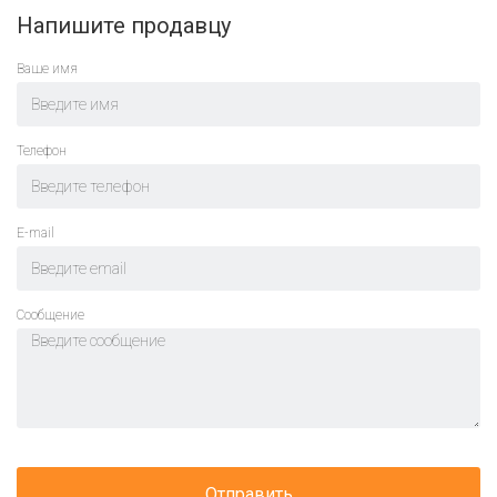
Напишите продавцу
Ваше имя
Телефон
E-mail
Cообщение
Отправить