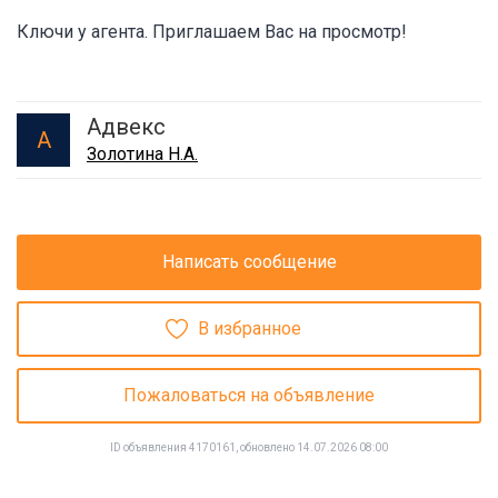
Ключи у агента. Приглашаем Вас на просмотр!
Адвекс
А
Золотина Н.А.
Написать сообщение
В избранное
Пожаловаться на объявление
ID объявления 4170161, обновлено 14.07.2026 08:00