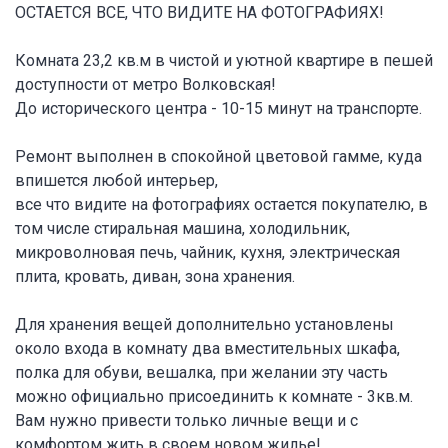
ОСТАЕТСЯ ВСЕ, ЧТО ВИДИТЕ НА ФОТОГРАФИЯХ!
Комната 23,2 кв.м в чистой и уютной квартире в пешей
доступности от метро Волковская!
До исторического центра - 10-15 минут на транспорте.
Ремонт выполнен в спокойной цветовой гамме, куда
впишется любой интерьер,
все что видите на фотографиях остается покупателю, в
том числе стиральная машина, холодильник,
микроволновая печь, чайник, кухня, электрическая
плита, кровать, диван, зона хранения.
Для хранения вещей дополнительно установлены
около входа в комнату два вместительных шкафа,
полка для обуви, вешалка, при желании эту часть
можно официально присоединить к комнате - 3кв.м.
Вам нужно привести только личные вещи и с
комфортом жить в своем новом жилье!