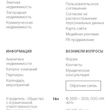
Элитная
Пользовательское
недвижимость
соглашение
Загородная
Согласие на
недвижимость
распространение
Коммерческая
персональных данных
недвижимость
Карта сайта
Медийная реклама
PR продвижение
ИНФОРМАЦИЯ
ВОЗНИКЛИ ВОПРОСЫ
Аналитика
Форум
недвижимости
Контакты
Каталог компаний
Юридическая
Партнеры
консультация
Календарь
мероприятий
Обратная связь
Учредитель - Общество
16+
© 2005 – 2026, ООО «УК
с ограниченной
«БН»
ответственностью