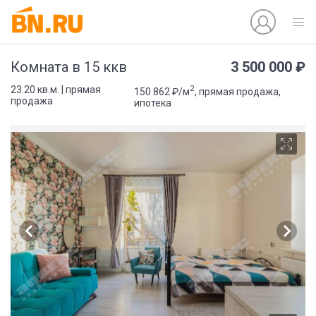
3 500 000 ₽
Комната в 15 ккв
2
23.20 кв.м. | прямая
150 862 ₽/м
, прямая продажа,
продажа
ипотека