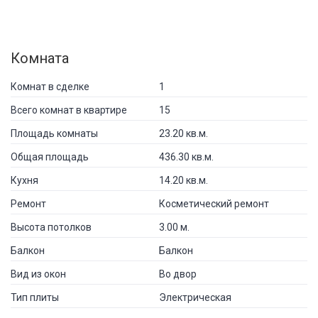
Комната
Комнат в сделке
1
Всего комнат в квартире
15
Площадь комнаты
23.20 кв.м.
Общая площадь
436.30 кв.м.
Кухня
14.20 кв.м.
Ремонт
Косметический ремонт
Высота потолков
3.00 м.
Балкон
Балкон
Вид из окон
Во двор
Тип плиты
Электрическая