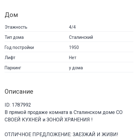
Дом
Этажность
4/4
Тип дома
Сталинский
Год постройки
1950
Лифт
Нет
Паркинг
у дома
Описание
ID: 1787992
В прямой продаже комната в Сталинском доме СО
СВОЕЙ КУХНЕЙ и ЗОНОЙ ХРАНЕНИЯ !
ОТЛИЧНОЕ ПРЕДЛОЖЕНИЕ: ЗАЕЗЖАЙ И ЖИВИ!