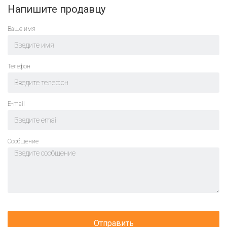
Напишите продавцу
Ваше имя
Телефон
E-mail
Cообщение
Отправить