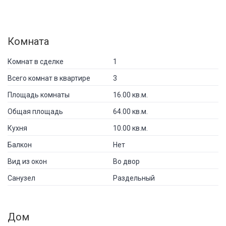
Комната
Комнат в сделке
1
Всего комнат в квартире
3
Площадь комнаты
16.00 кв.м.
Общая площадь
64.00 кв.м.
Кухня
10.00 кв.м.
Балкон
Нет
Вид из окон
Во двор
Санузел
Раздельный
Дом