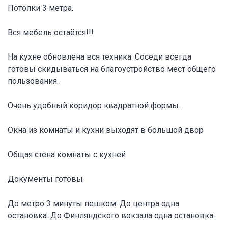
Потолки 3 метра.
Вся мебель остаётся!!!
На кухне обновлена вся техника. Соседи всегда
готовы скидываться на благоустройство мест общего
пользования.
Очень удобный коридор квадратной формы.
Окна из комнаты и кухни выходят в большой двор
Общая стена комнаты с кухней
Документы готовы
До метро 3 минуты пешком. До центра одна
остановка. До Финляндского вокзала одна остановка.