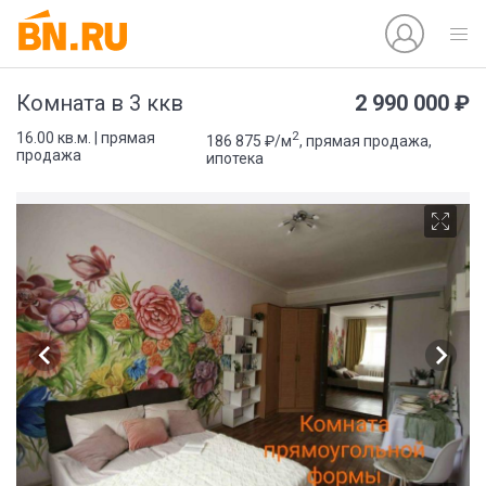
2 990 000 ₽
Комната в 3 ккв
2
16.00 кв.м. | прямая
186 875 ₽/м
, прямая продажа,
продажа
ипотека