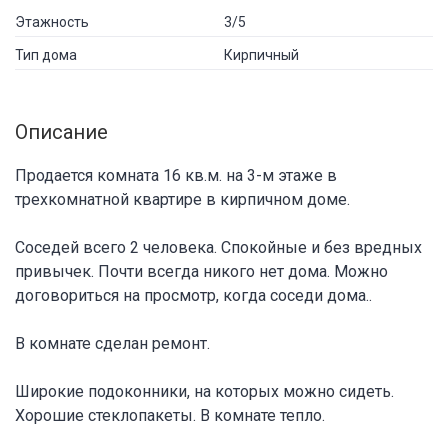
Этажность
3/5
Тип дома
Кирпичный
Описание
Продается комната 16 кв.м. на 3-м этаже в
трехкомнатной квартире в кирпичном доме.
Соседей всего 2 человека. Спокойные и без вредных
привычек. Почти всегда никого нет дома. Можно
договориться на просмотр, когда соседи дома..
В комнате сделан ремонт.
Широкие подоконники, на которых можно сидеть.
Хорошие стеклопакеты. В комнате тепло.