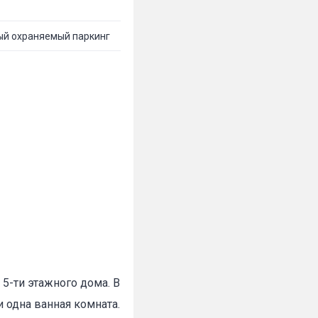
ый охраняемый паркинг
5-ти этажного дома. В
 одна ванная комната.