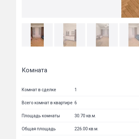
Комната
Комнат в сделке
1
Всего комнат в квартире
6
Площадь комнаты
30.70 кв.м.
Общая площадь
226.00 кв.м.