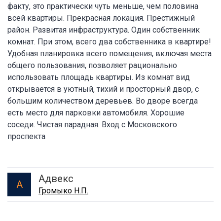
факту, это практически чуть меньше, чем половина
всей квартиры. Прекрасная локация. Престижный
район. Развитая инфраструктура. Один собственник
комнат. При этом, всего два собственника в квартире!
Удобная планировка всего помещения, включая места
общего пользования, позволяет рационально
использовать площадь квартиры. Из комнат вид
открывается в уютный, тихий и просторный двор, с
большим количеством деревьев. Во дворе всегда
есть место для парковки автомобиля. Хорошие
соседи. Чистая парадная. Вход с Московского
проспекта
Адвекс
А
Громыко Н.П.