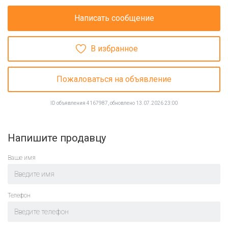
Написать сообщение
В избранное
Пожаловаться на объявление
ID объявления 4167987, обновлено 13.07.2026 23:00
Напишите продавцу
Ваше имя
Телефон