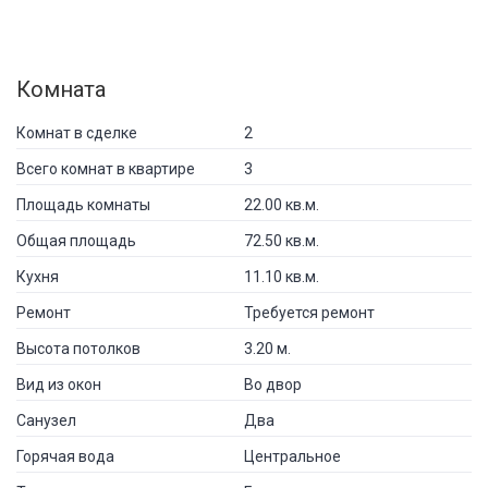
Комната
Комнат в сделке
2
Всего комнат в квартире
3
Площадь комнаты
22.00 кв.м.
Общая площадь
72.50 кв.м.
Кухня
11.10 кв.м.
Ремонт
Требуется ремонт
Высота потолков
3.20 м.
Вид из окон
Во двор
Санузел
Два
Горячая вода
Центральное