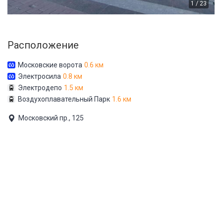
1 / 23
Расположение
Московские ворота
0.6 км
Электросила
0.8 км
Электродепо
1.5 км
Воздухоплавательный Парк
1.6 км
Московский пр., 125