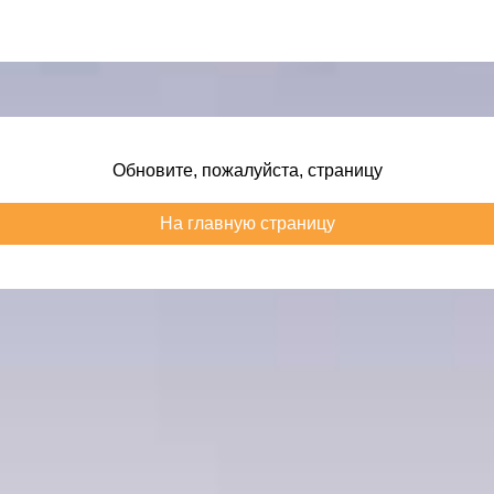
Обновите, пожалуйста, страницу
На главную страницу