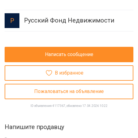
Русский Фонд Недвижимости
Р
Написать сообщение
В избранное
Пожаловаться на объявление
ID объявления 4117367, обновлено 17.04.2026 10:22
Напишите продавцу