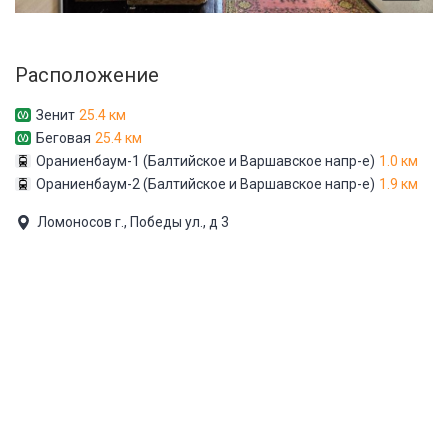
Расположение
Зенит
25.4 км
Беговая
25.4 км
Ораниенбаум-1 (Балтийское и Варшавское напр-е)
1.0 км
Ораниенбаум-2 (Балтийское и Варшавское напр-е)
1.9 км
Ломоносов г., Победы ул., д 3