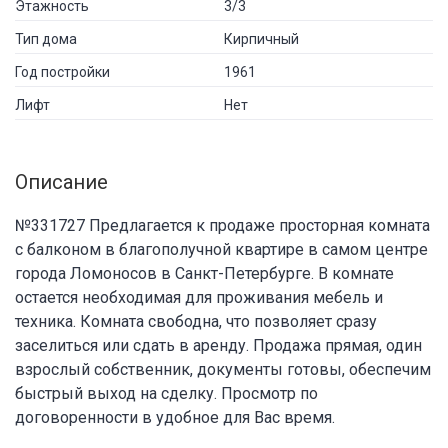
Этажность
3/3
Тип дома
Кирпичный
Год постройки
1961
Лифт
Нет
Описание
№331727 Предлагается к продаже просторная комната
с балконом в благополучной квартире в самом центре
города Ломоносов в Санкт-Петербурге. В комнате
остается необходимая для проживания мебель и
техника. Комната свободна, что позволяет сразу
заселиться или сдать в аренду. Продажа прямая, один
взрослый собственник, документы готовы, обеспечим
быстрый выход на сделку. Просмотр по
договоренности в удобное для Вас время.