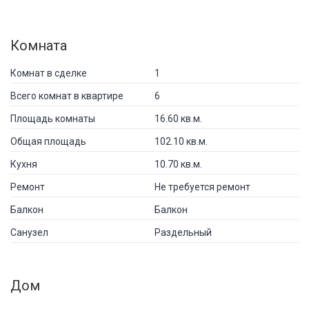
Комната
Комнат в сделке
1
Всего комнат в квартире
6
Площадь комнаты
16.60 кв.м.
Общая площадь
102.10 кв.м.
Кухня
10.70 кв.м.
Ремонт
Не требуется ремонт
Балкон
Балкон
Санузел
Раздельный
Дом