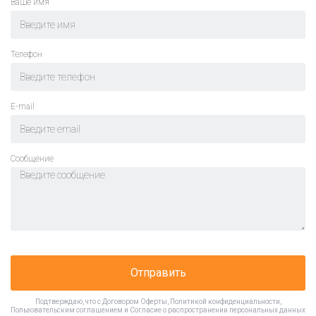
Ваше имя
Телефон
E-mail
Cообщение
Отправить
Подтверждаю, что с
Договором Оферты
,
Политикой конфиденциальности
,
Пользовательским соглашением
и
Согласие о распространении персональных данных