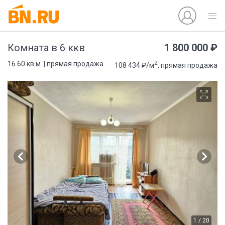
1 800 000 ₽
Комната в 6 ккв
2
16.60 кв.м. | прямая продажа
108 434 ₽/м
, прямая продажа
1 / 20