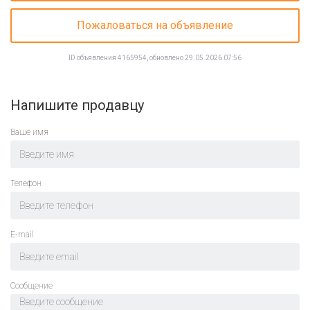
Пожаловаться на объявление
ID объявления 4165954, обновлено 29.05.2026 07:56
Напишите продавцу
Ваше имя
Телефон
E-mail
Cообщение