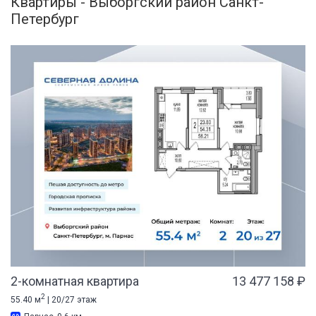
Квартиры - Выборгский район Санкт-
Петербург
2-комнатная квартира
13 477 158 ₽
2
55.40 м
| 20/27 этаж