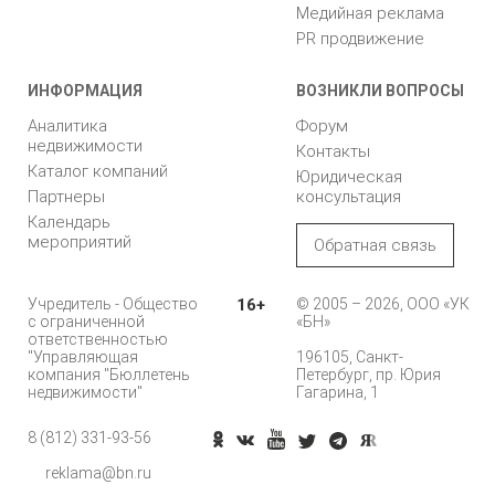
Медийная реклама
PR продвижение
ИНФОРМАЦИЯ
ВОЗНИКЛИ ВОПРОСЫ
Аналитика
Форум
недвижимости
Контакты
Каталог компаний
Юридическая
Партнеры
консультация
Календарь
мероприятий
Обратная связь
Учредитель - Общество
16+
© 2005 – 2026, ООО «УК
с ограниченной
«БН»
ответственностью
"Управляющая
196105, Санкт-
компания "Бюллетень
Петербург, пр. Юрия
недвижимости"
Гагарина, 1
8 (812) 331-93-56
Позвонить
reklama@bn.ru