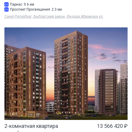
Парнас
0.6 км
Проспект Просвещения
2.3 км
Санкт-Петербург, Выборгский район, Федора Абрамова ул.
2-комнатная квартира
13 566 420 ₽