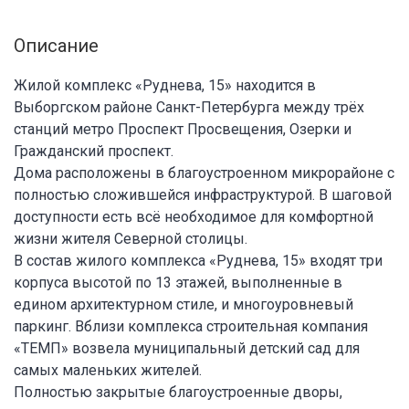
Описание
Жилой комплекс «Руднева, 15» находится в
Выборгском районе Санкт-Петербурга между трёх
станций метро Проспект Просвещения, Озерки и
Гражданский проспект.
Дома расположены в благоустроенном микрорайоне с
полностью сложившейся инфраструктурой. В шаговой
доступности есть всё необходимое для комфортной
жизни жителя Северной столицы.
В состав жилого комплекса «Руднева, 15» входят три
корпуса высотой по 13 этажей, выполненные в
едином архитектурном стиле, и многоуровневый
паркинг. Вблизи комплекса строительная компания
«ТЕМП» возвела муниципальный детский сад для
самых маленьких жителей.
Полностью закрытые благоустроенные дворы,