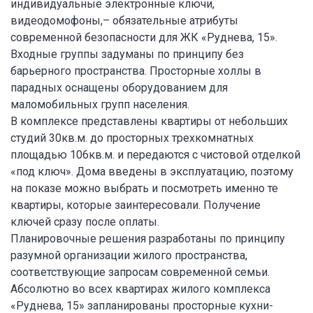
индивидуальные электронные ключи,
видеодомофоны,– обязательные атрибуты
современной безопасности для ЖК «Руднева, 15».
Входные группы задуманы по принципу без
барьерного пространства. Просторные холлы в
парадных оснащены оборудованием для
маломобильных групп населения.
В комплексе представлены квартиры от небольших
студий 30кв.м. до просторных трехкомнатных
площадью 106кв.м. и передаются с чистовой отделкой
«под ключ». Дома введены в эксплуатацию, поэтому
на показе можно выбрать и посмотреть именно те
квартиры, которые заинтересовали. Получение
ключей сразу после оплаты.
Планировочные решения разработаны по принципу
разумной организации жилого пространства,
соответствующие запросам современной семьи.
Абсолютно во всех квартирах жилого комплекса
«Руднева, 15» запланированы просторные кухни-