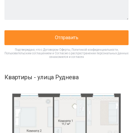
Отправить
Подтверждаю, что с
Договором Оферты
,
Политикой конфиденциальности
,
Пользовательским соглашением
и
Согласие о распространении персональных данных
ознакомился и согласен
Квартиры - улица Руднева