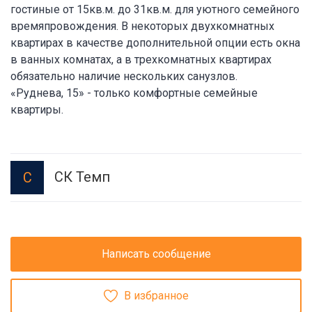
гостиные от 15кв.м. до 31кв.м. для уютного семейного
времяпровождения. В некоторых двухкомнатных
квартирах в качестве дополнительной опции есть окна
в ванных комнатах, а в трехкомнатных квартирах
обязательно наличие нескольких санузлов.
«Руднева, 15» - только комфортные семейные
квартиры.
СК Темп
С
Написать сообщение
В избранное