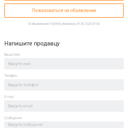
Пожаловаться на объявление
ID объявления 4165906, обновлено 29.05.2026 07:56
Напишите продавцу
Ваше имя
Телефон
E-mail
Cообщение