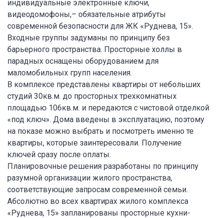
индивидуальные электронные ключи,
видеодомофоны,– обязательные атрибуты
современной безопасности для ЖК «Руднева, 15».
Входные группы задуманы по принципу без
барьерного пространства. Просторные холлы в
парадных оснащены оборудованием для
маломобильных групп населения.
В комплексе представлены квартиры от небольших
студий 30кв.м. до просторных трехкомнатных
площадью 106кв.м. и передаются с чистовой отделкой
«под ключ». Дома введены в эксплуатацию, поэтому
на показе можно выбрать и посмотреть именно те
квартиры, которые заинтересовали. Получение
ключей сразу после оплаты.
Планировочные решения разработаны по принципу
разумной организации жилого пространства,
соответствующие запросам современной семьи.
Абсолютно во всех квартирах жилого комплекса
«Руднева, 15» запланированы просторные кухни-