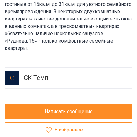
гостиные от 15кв.м. до 31кв.м. для уютного семейного
времяпровождения. В некоторых двухкомнатных
квартирах в качестве дополнительной опции есть окна
в ванных комнатах, а в трехкомнатных квартирах
обязательно наличие нескольких санузлов.
«Руднева, 15» - только комфортные семейные
квартиры.
СК Темп
С
Написать сообщение
В избранное