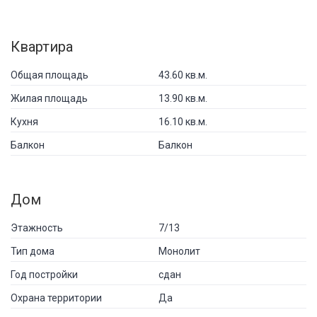
Квартира
Общая площадь
43.60 кв.м.
Жилая площадь
13.90 кв.м.
Кухня
16.10 кв.м.
Балкон
Балкон
Дом
Этажность
7/13
Тип дома
Монолит
Год постройки
сдан
Охрана территории
Да