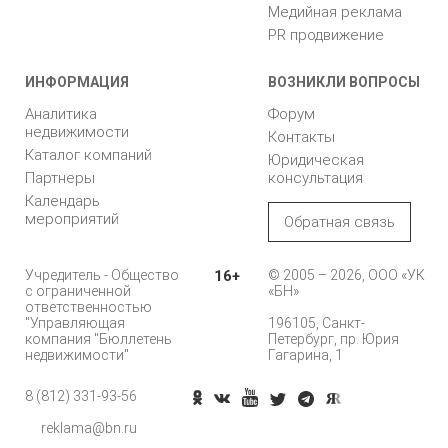
Медийная реклама
PR продвижение
ИНФОРМАЦИЯ
ВОЗНИКЛИ ВОПРОСЫ
Аналитика
Форум
недвижимости
Контакты
Каталог компаний
Юридическая
Партнеры
консультация
Календарь
мероприятий
Обратная связь
Учредитель - Общество
16+
© 2005 – 2026, ООО «УК
с ограниченной
«БН»
ответственностью
"Управляющая
196105, Санкт-
компания "Бюллетень
Петербург, пр. Юрия
недвижимости"
Гагарина, 1
8 (812) 331-93-56
Позвонить
reklama@bn.ru