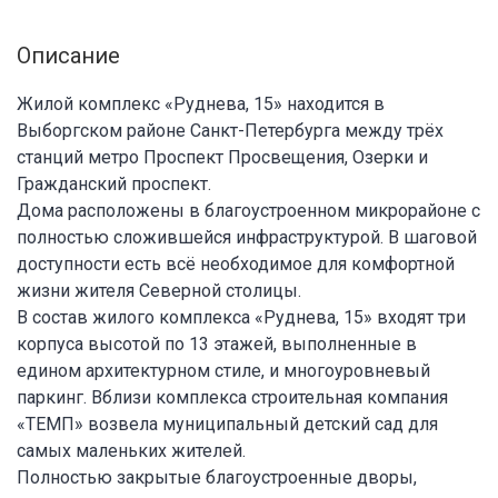
Описание
Жилой комплекс «Руднева, 15» находится в
Выборгском районе Санкт-Петербурга между трёх
станций метро Проспект Просвещения, Озерки и
Гражданский проспект.
Дома расположены в благоустроенном микрорайоне с
полностью сложившейся инфраструктурой. В шаговой
доступности есть всё необходимое для комфортной
жизни жителя Северной столицы.
В состав жилого комплекса «Руднева, 15» входят три
корпуса высотой по 13 этажей, выполненные в
едином архитектурном стиле, и многоуровневый
паркинг. Вблизи комплекса строительная компания
«ТЕМП» возвела муниципальный детский сад для
самых маленьких жителей.
Полностью закрытые благоустроенные дворы,