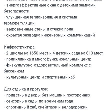
- энергоэффективные окна с детскими замками
безопасности
- улучшенная теплоизоляция и система
терморегуляции
- выровненные стены и стяжка пола
- скрытая разводка инженерных коммуникаций
Инфраструктура:
- 2 школы на 1650 мест и 4 детских сада на 810 мест
- поликлиника и многофункциональный центр
- физкультурно-оздоровительный комплекс с
бассейном
- культурный центр и спортивный хаб
Для отдыха и прогулок:
- приватные дворы без машин и посторонних
- сенсорные сады по временам года
- спортивный хаб, скейтпарк и велодорожки