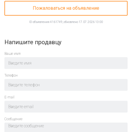
Пожаловаться на объявление
ID объявления 4161749, обновлено 17.07.2026 13:00
Напишите продавцу
Ваше имя
Телефон
E-mail
Cообщение