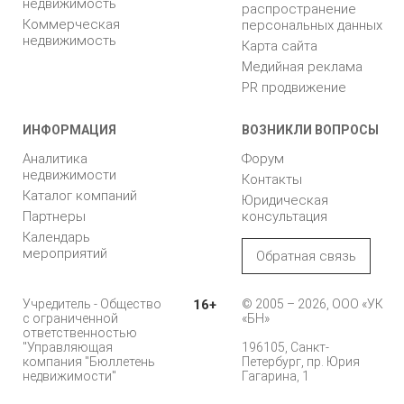
недвижимость
распространение
Коммерческая
персональных данных
недвижимость
Карта сайта
Медийная реклама
PR продвижение
ИНФОРМАЦИЯ
ВОЗНИКЛИ ВОПРОСЫ
Аналитика
Форум
недвижимости
Контакты
Каталог компаний
Юридическая
Партнеры
консультация
Календарь
мероприятий
Обратная связь
Учредитель - Общество
16+
© 2005 – 2026, ООО «УК
с ограниченной
«БН»
ответственностью
"Управляющая
196105, Санкт-
компания "Бюллетень
Петербург, пр. Юрия
недвижимости"
Гагарина, 1