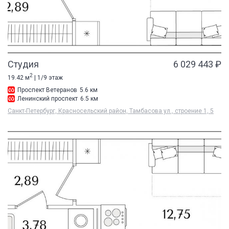
Студия
6 029 443 ₽
2
19.42 м
| 1/9 этаж
Проспект Ветеранов
5.6 км
Ленинский проспект
6.5 км
Санкт-Петербург, Красносельский район, Тамбасова ул., строение 1, 5