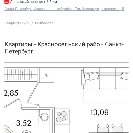
Ленинский проспект
6.5 км
Санкт-Петербург, Красносельский район, Тамбасова ул., строение 1, 5
Квартиры - улица Тамбасова
Квартиры - Красносельский район Санкт-
Петербург