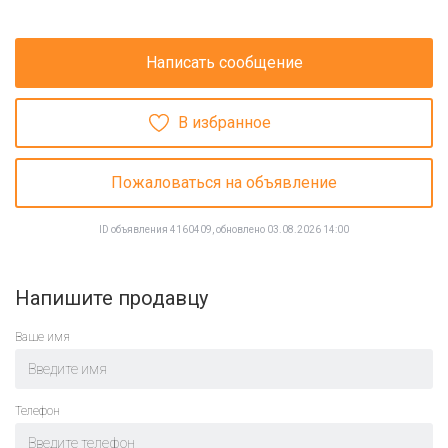
Написать сообщение
В избранное
Пожаловаться на объявление
ID объявления 4160409, обновлено 03.08.2026 14:00
Напишите продавцу
Ваше имя
Телефон