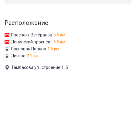
Расположение
Проспект Ветеранов
5.6 км
Ленинский проспект
6.5 км
Сосновая Поляна
1.5 км
Лигово
2.2 км
Тамбасова ул., строение 1, 5