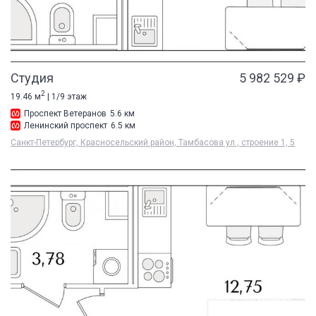
Студия
5 982 529 ₽
2
19.46 м
| 1/9 этаж
Проспект Ветеранов
5.6 км
Ленинский проспект
6.5 км
Санкт-Петербург, Красносельский район, Тамбасова ул., строение 1, 5