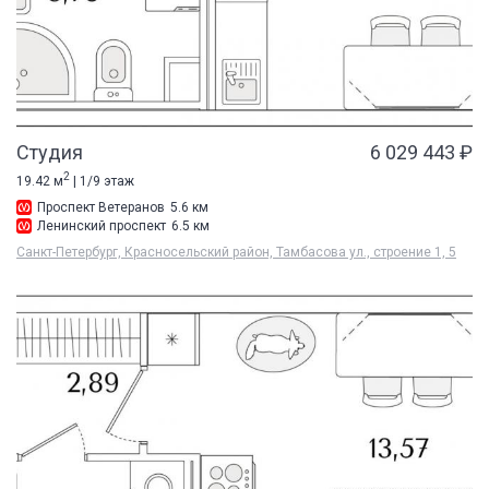
Студия
6 029 443 ₽
2
19.42 м
| 1/9 этаж
Проспект Ветеранов
5.6 км
Ленинский проспект
6.5 км
Санкт-Петербург, Красносельский район, Тамбасова ул., строение 1, 5