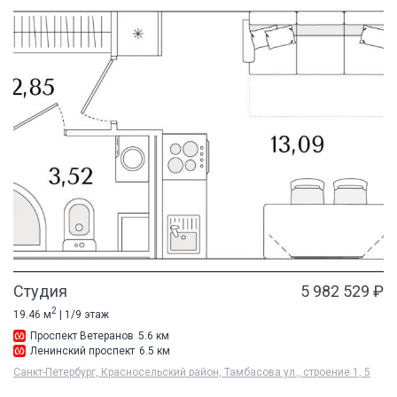
Студия
5 982 529 ₽
2
19.46 м
| 1/9 этаж
Проспект Ветеранов
5.6 км
Ленинский проспект
6.5 км
Санкт-Петербург, Красносельский район, Тамбасова ул., строение 1, 5