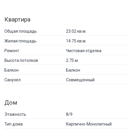
Квартира
Общая площадь
23.02 кв.м.
Жилая площадь
14.75 кв.м.
Ремонт
Чистовая отделка
Высота потолков
2.75 м.
Балкон
Балкон
Санузел
Совмещенный
Дом
Этажность
8/9
Тип дома
Кирпично-Монолитный