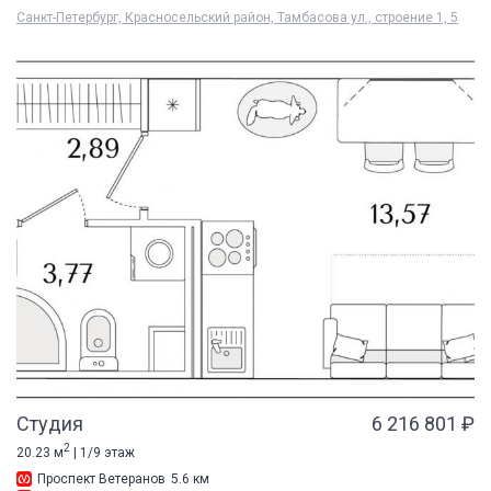
Санкт-Петербург, Красносельский район, Тамбасова ул., строение 1, 5
Студия
6 216 801 ₽
2
20.23 м
| 1/9 этаж
Проспект Ветеранов
5.6 км