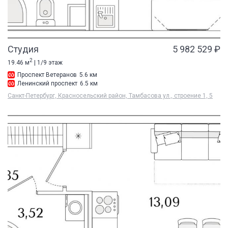
Студия
5 982 529 ₽
2
19.46 м
| 1/9 этаж
Проспект Ветеранов
5.6 км
Ленинский проспект
6.5 км
Санкт-Петербург, Красносельский район, Тамбасова ул., строение 1, 5