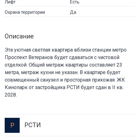
Лифт
Есть
Охрана территории
Да
Описание
Эта уютная светлая квартира вблизи станции метро
Проспект Ветеранов будет сдаваться с чистовой
отделкой. Общий метраж квартиры составляет 23
метра, метраж кухни не указан. В квартире будет
совмещенный санузел и просторная прихожая. ЖК
Кинопарк от застройщика РСТИ будет сдан в II кв.
2028.
РСТИ
Р