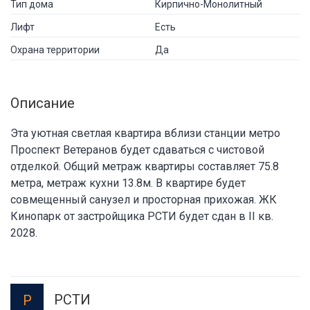
Тип дома
Кирпично-Монолитный
Лифт
Есть
Охрана территории
Да
Описание
Эта уютная светлая квартира вблизи станции метро
Проспект Ветеранов будет сдаваться с чистовой
отделкой. Общий метраж квартиры составляет 75.8
метра, метраж кухни 13.8м. В квартире будет
совмещенный санузел и просторная прихожая. ЖК
Кинопарк от застройщика РСТИ будет сдан в II кв.
2028.
РСТИ
Р