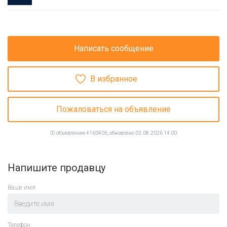
Написать сообщение
В избранное
Пожаловаться на объявление
ID объявления 4160406, обновлено 03.08.2026 14:00
Напишите продавцу
Ваше имя
Телефон