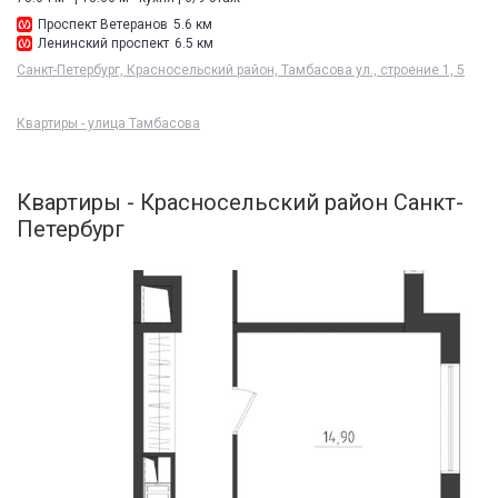
Проспект Ветеранов
5.6 км
Ленинский проспект
6.5 км
Санкт-Петербург, Красносельский район, Тамбасова ул., строение 1, 5
Квартиры - улица Тамбасова
Квартиры - Красносельский район Санкт-
Петербург