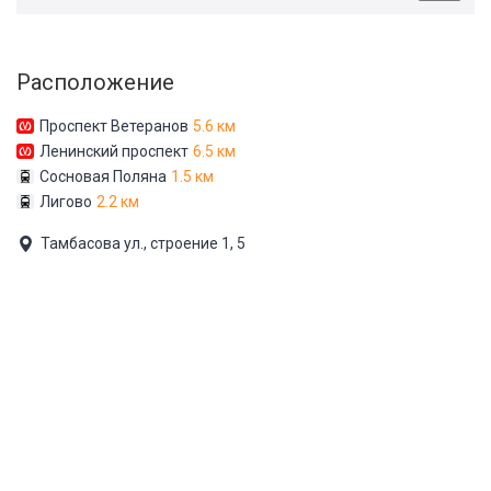
Расположение
Проспект Ветеранов
5.6 км
Ленинский проспект
6.5 км
Сосновая Поляна
1.5 км
Лигово
2.2 км
Тамбасова ул., строение 1, 5