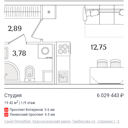
Студия
6 029 443 ₽
2
19.42 м
| 1/9 этаж
Проспект Ветеранов
5.6 км
Ленинский проспект
6.5 км
Санкт-Петербург, Красносельский район, Тамбасова ул., строение 1, 5