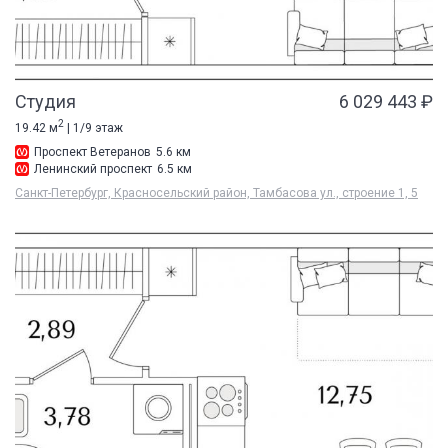
Студия
6 029 443 ₽
2
19.42 м
| 1/9 этаж
Проспект Ветеранов
5.6 км
Ленинский проспект
6.5 км
Санкт-Петербург, Красносельский район, Тамбасова ул., строение 1, 5