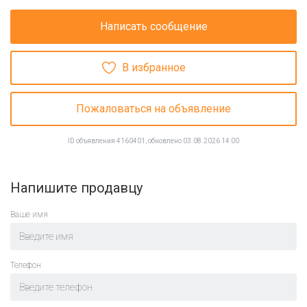
Написать сообщение
В избранное
Пожаловаться на объявление
ID объявления 4160401, обновлено 03.08.2026 14:00
Напишите продавцу
Ваше имя
Телефон