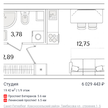
Студия
6 029 443 ₽
2
19.42 м
| 1/9 этаж
Проспект Ветеранов
5.6 км
Ленинский проспект
6.5 км
Санкт-Петербург, Красносельский район, Тамбасова ул., строение 1, 5