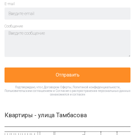
E-mail
Cообщение
Отправить
Подтверждаю, что с
Договором Оферты
,
Политикой конфиденциальности
,
Пользовательским соглашением
и
Согласие о распространении персональных данных
ознакомился и согласен
Квартиры - улица Тамбасова