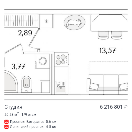
Студия
6 216 801 ₽
2
20.23 м
| 1/9 этаж
Проспект Ветеранов
5.6 км
Ленинский проспект
6.5 км