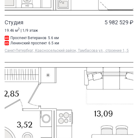
Студия
5 982 529 ₽
2
19.46 м
| 1/9 этаж
Проспект Ветеранов
5.6 км
Ленинский проспект
6.5 км
Санкт-Петербург, Красносельский район, Тамбасова ул., строение 1, 5