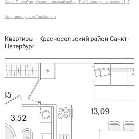
Санкт-Петербург, Красносельский район, Тамбасова ул., строение 1, 5
Квартиры - улица Тамбасова
Квартиры - Красносельский район Санкт-
Петербург