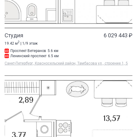
Студия
6 029 443 ₽
2
19.42 м
| 1/9 этаж
Проспект Ветеранов
5.6 км
Ленинский проспект
6.5 км
Санкт-Петербург, Красносельский район, Тамбасова ул., строение 1, 5