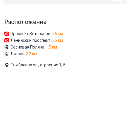
Расположение
Проспект Ветеранов
5.6 км
Ленинский проспект
6.5 км
Сосновая Поляна
1.5 км
Лигово
2.2 км
Тамбасова ул., строение 1, 5