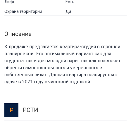
Лифт
Есть
Охрана территории
Да
Описание
К продаже предлагается квартира-студия с хорошей
планировкой. Это оптимальный вариант как для
студента, так и для молодой пары, так как позволяет
обрести самостоятельность и уверенность в
собственных силах. Данная квартира планируется к
сдаче в 2021 году с чистовой отделкой.
РСТИ
Р