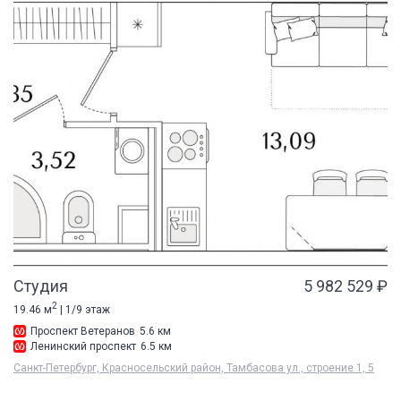
Студия
5 982 529 ₽
2
19.46 м
| 1/9 этаж
Проспект Ветеранов
5.6 км
Ленинский проспект
6.5 км
Санкт-Петербург, Красносельский район, Тамбасова ул., строение 1, 5