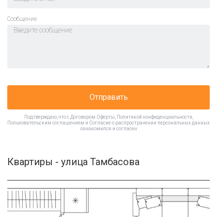
Cообщение
Отправить
Подтверждаю, что с
Договором Оферты
,
Политикой конфиденциальности
,
Пользовательским соглашением
и
Согласие о распространении персональных данных
ознакомился и согласен
Квартиры - улица Тамбасова