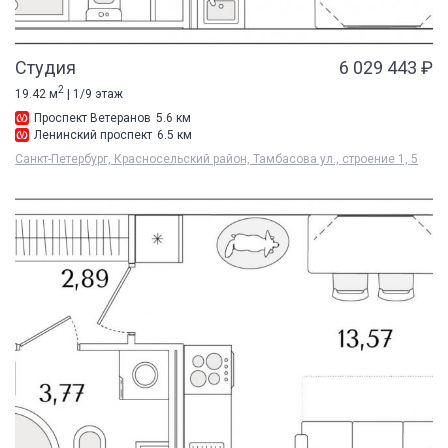
Студия
6 029 443 ₽
2
19.42 м
| 1/9 этаж
Проспект Ветеранов
5.6 км
Ленинский проспект
6.5 км
Санкт-Петербург, Красносельский район, Тамбасова ул., строение 1, 5