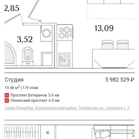
Студия
5 982 529 ₽
2
19.46 м
| 1/9 этаж
Проспект Ветеранов
5.6 км
Ленинский проспект
6.5 км
Санкт-Петербург, Красносельский район, Тамбасова ул., строение 1, 5