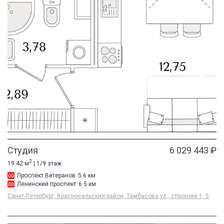
Студия
6 029 443 ₽
2
19.42 м
| 1/9 этаж
Проспект Ветеранов
5.6 км
Ленинский проспект
6.5 км
Санкт-Петербург, Красносельский район, Тамбасова ул., строение 1, 5