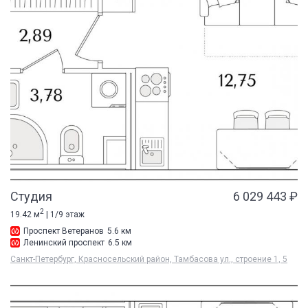
Студия
6 029 443 ₽
2
19.42 м
| 1/9 этаж
Проспект Ветеранов
5.6 км
Ленинский проспект
6.5 км
Санкт-Петербург, Красносельский район, Тамбасова ул., строение 1, 5