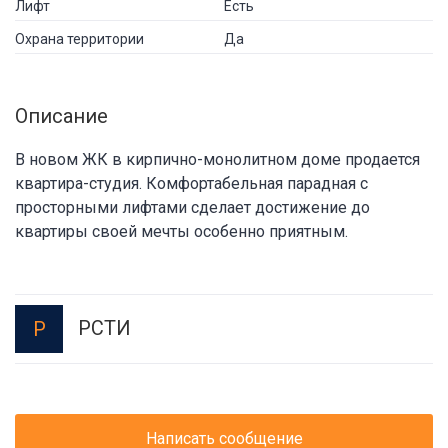
Лифт
Есть
Охрана территории
Да
Описание
В новом ЖК в кирпично-монолитном доме продается
квартира-студия. Комфортабельная парадная с
просторными лифтами сделает достижение до
квартиры своей мечты особенно приятным.
РСТИ
Р
Написать сообщение