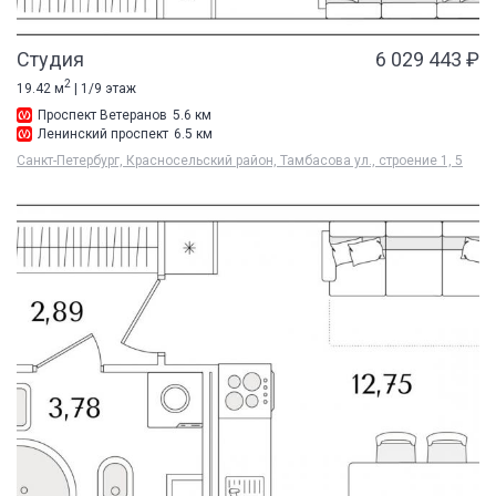
Студия
6 029 443 ₽
2
19.42 м
| 1/9 этаж
Проспект Ветеранов
5.6 км
Ленинский проспект
6.5 км
Санкт-Петербург, Красносельский район, Тамбасова ул., строение 1, 5