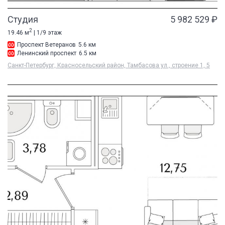
Студия
5 982 529 ₽
2
19.46 м
| 1/9 этаж
Проспект Ветеранов
5.6 км
Ленинский проспект
6.5 км
Санкт-Петербург, Красносельский район, Тамбасова ул., строение 1, 5