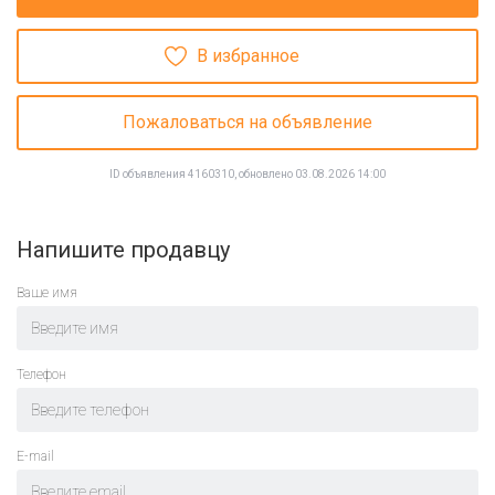
В избранное
Пожаловаться на объявление
ID объявления 4160310, обновлено 03.08.2026 14:00
Напишите продавцу
Ваше имя
Телефон
E-mail