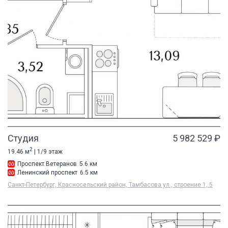
Студия
5 982 529 ₽
2
19.46 м
| 1/9 этаж
Проспект Ветеранов
5.6 км
Ленинский проспект
6.5 км
Санкт-Петербург, Красносельский район, Тамбасова ул., строение 1, 5