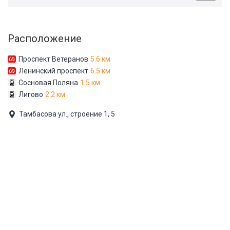
Расположение
Проспект Ветеранов
5.6 км
Ленинский проспект
6.5 км
Сосновая Поляна
1.5 км
Лигово
2.2 км
Тамбасова ул., строение 1, 5