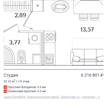
Студия
6 216 801 ₽
2
20.23 м
| 1/9 этаж
Проспект Ветеранов
5.6 км
Ленинский проспект
6.5 км
Санкт-Петербург, Красносельский район, Тамбасова ул., строение 1, 5