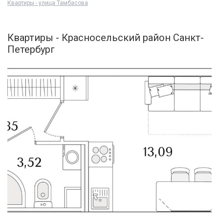
Квартиры - улица Тамбасова
Квартиры - Красносельский район Санкт-
Петербург