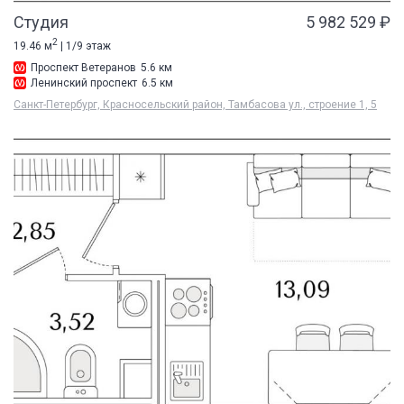
Студия
5 982 529 ₽
2
19.46 м
| 1/9 этаж
Проспект Ветеранов
5.6 км
Ленинский проспект
6.5 км
Санкт-Петербург, Красносельский район, Тамбасова ул., строение 1, 5