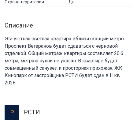
Охрана территории
Да
Описание
Эта уютная светлая квартира вблизи станции метро
Проспект Ветеранов будет сдаваться с черновой
отделкой. Общий метраж квартиры составляет 20.6
метра, метраж кухни не указан. В квартире будет
совмещенный санузел и просторная прихожая. ЖК
Кинопарк от застройщика РСТИ будет сдан в II кв.
2028.
РСТИ
Р