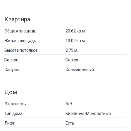
Квартира
Общая площадь
20.62 кв.м.
Жилая площадь
13.09 кв.м.
Высота потолков
2.75 м.
Балкон
Балкон
Санузел
Совмещенный
Дом
Этажность
8/9
Тип дома
Кирпично-Монолитный
Лифт
Есть