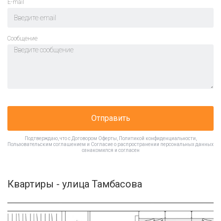
E-mail
Cообщение
Отправить
Подтверждаю, что с
Договором Оферты
,
Политикой конфиденциальности
,
Пользовательским соглашением
и
Согласие о распространении персональных данных
ознакомился и согласен
Квартиры - улица Тамбасова