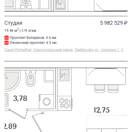
Студия
5 982 529 ₽
2
19.46 м
| 1/9 этаж
Проспект Ветеранов
5.6 км
Ленинский проспект
6.5 км
Санкт-Петербург, Красносельский район, Тамбасова ул., строение 1, 5