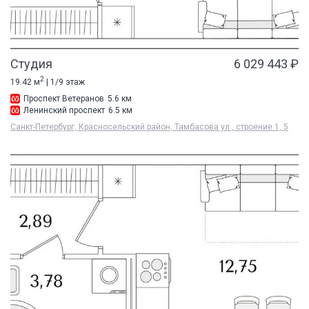
Студия
6 029 443 ₽
2
19.42 м
| 1/9 этаж
Проспект Ветеранов
5.6 км
Ленинский проспект
6.5 км
Санкт-Петербург, Красносельский район, Тамбасова ул., строение 1, 5