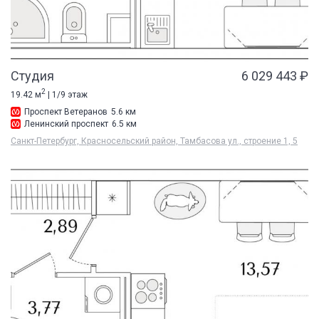
Студия
6 029 443 ₽
2
19.42 м
| 1/9 этаж
Проспект Ветеранов
5.6 км
Ленинский проспект
6.5 км
Санкт-Петербург, Красносельский район, Тамбасова ул., строение 1, 5