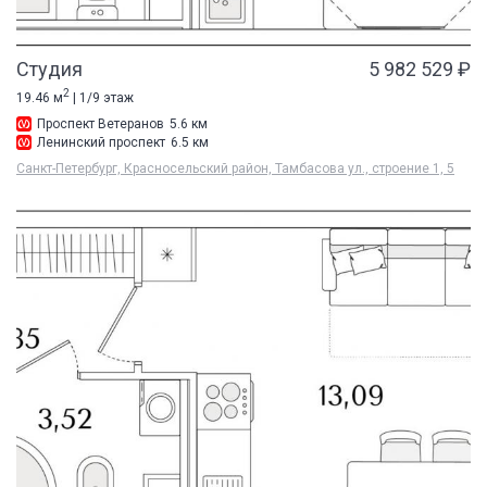
Студия
5 982 529 ₽
2
19.46 м
| 1/9 этаж
Проспект Ветеранов
5.6 км
Ленинский проспект
6.5 км
Санкт-Петербург, Красносельский район, Тамбасова ул., строение 1, 5