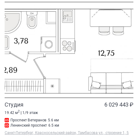
Студия
6 029 443 ₽
2
19.42 м
| 1/9 этаж
Проспект Ветеранов
5.6 км
Ленинский проспект
6.5 км
Санкт-Петербург, Красносельский район, Тамбасова ул., строение 1, 5