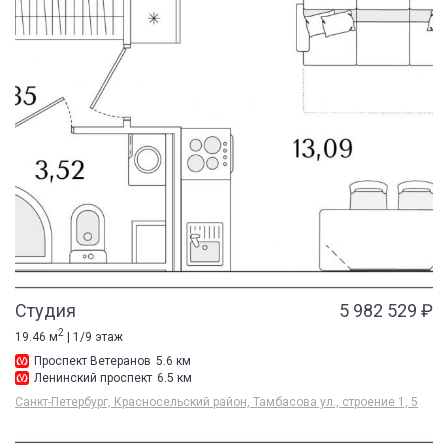
Студия
5 982 529 ₽
2
19.46 м
| 1/9 этаж
Проспект Ветеранов
5.6 км
Ленинский проспект
6.5 км
Санкт-Петербург, Красносельский район, Тамбасова ул., строение 1, 5