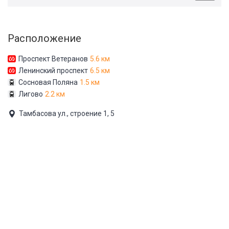
Расположение
Проспект Ветеранов
5.6 км
Ленинский проспект
6.5 км
Сосновая Поляна
1.5 км
Лигово
2.2 км
Тамбасова ул., строение 1, 5