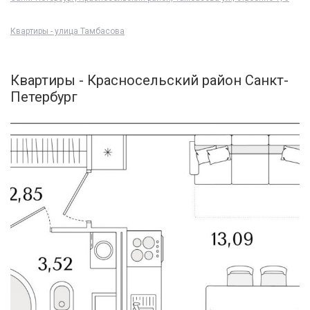
Квартиры - улица Тамбасова
Квартиры - Красносельский район Санкт-
Петербург