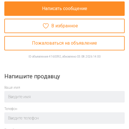
Написать сообщение
В избранное
Пожаловаться на объявление
ID объявления 4160092, обновлено 03.08.2026 14:00
Напишите продавцу
Ваше имя
Телефон