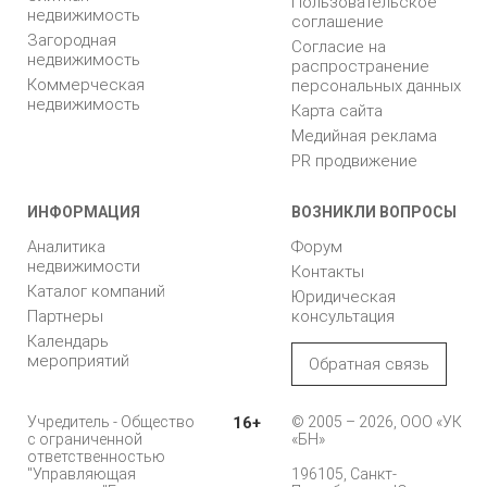
Пользовательское
недвижимость
соглашение
Загородная
Согласие на
недвижимость
распространение
Коммерческая
персональных данных
недвижимость
Карта сайта
Медийная реклама
PR продвижение
ИНФОРМАЦИЯ
ВОЗНИКЛИ ВОПРОСЫ
Аналитика
Форум
недвижимости
Контакты
Каталог компаний
Юридическая
Партнеры
консультация
Календарь
мероприятий
Обратная связь
Учредитель - Общество
16+
© 2005 – 2026, ООО «УК
с ограниченной
«БН»
ответственностью
"Управляющая
196105, Санкт-