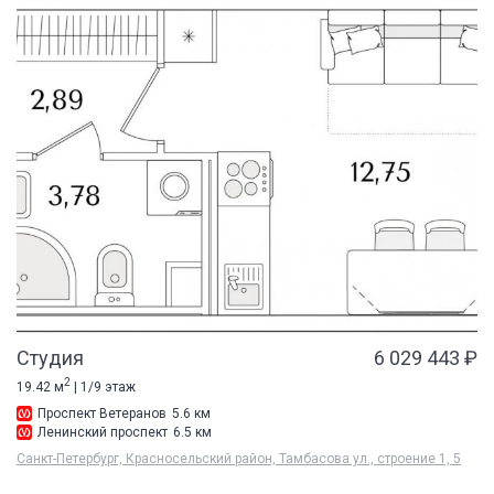
Студия
6 029 443 ₽
2
19.42 м
| 1/9 этаж
Проспект Ветеранов
5.6 км
Ленинский проспект
6.5 км
Санкт-Петербург, Красносельский район, Тамбасова ул., строение 1, 5