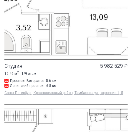
Студия
5 982 529 ₽
2
19.46 м
| 1/9 этаж
Проспект Ветеранов
5.6 км
Ленинский проспект
6.5 км
Санкт-Петербург, Красносельский район, Тамбасова ул., строение 1, 5