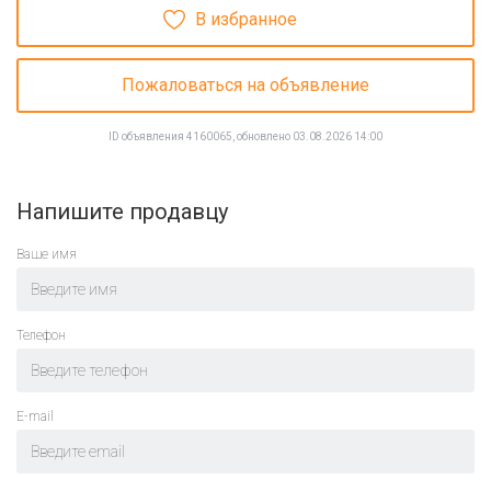
В избранное
Пожаловаться на объявление
ID объявления 4160065, обновлено 03.08.2026 14:00
Напишите продавцу
Ваше имя
Телефон
E-mail