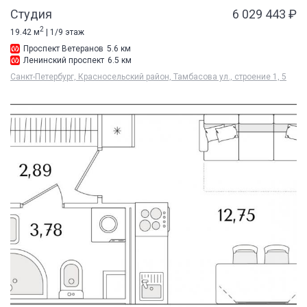
Студия
6 029 443 ₽
2
19.42 м
| 1/9 этаж
Проспект Ветеранов
5.6 км
Ленинский проспект
6.5 км
Санкт-Петербург, Красносельский район, Тамбасова ул., строение 1, 5