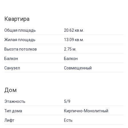
Квартира
Общая площадь
20.62 кв.м.
Жилая площадь
13.09 кв.м.
Высота потолков
2.75 м.
Балкон
Балкон
Санузел
Совмещенный
Дом
Этажность
5/9
Тип дома
Кирпично-Монолитный
Лифт
Есть