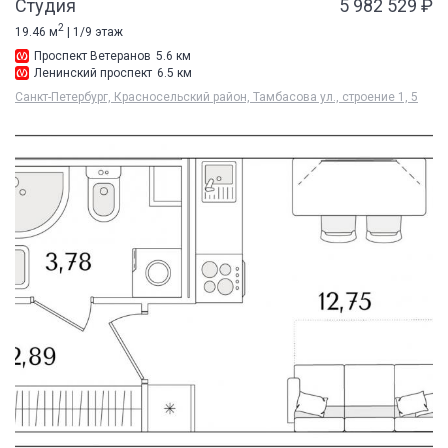
Студия
5 982 529 ₽
2
19.46 м
| 1/9 этаж
Проспект Ветеранов
5.6 км
Ленинский проспект
6.5 км
Санкт-Петербург, Красносельский район, Тамбасова ул., строение 1, 5