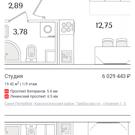
Студия
6 029 443 ₽
2
19.42 м
| 1/9 этаж
Проспект Ветеранов
5.6 км
Ленинский проспект
6.5 км
Санкт-Петербург, Красносельский район, Тамбасова ул., строение 1, 5