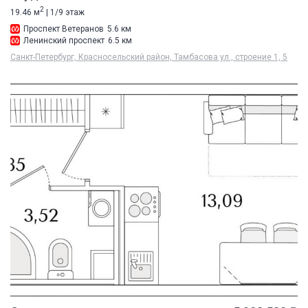
2
19.46 м
| 1/9 этаж
Проспект Ветеранов
5.6 км
Ленинский проспект
6.5 км
Санкт-Петербург, Красносельский район, Тамбасова ул., строение 1, 5