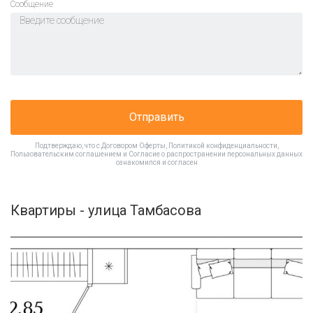
Cообщение
Отправить
Подтверждаю, что с
Договором Оферты
,
Политикой конфиденциальности
,
Пользовательским соглашением
и
Согласие о распространении персональных данных
ознакомился и согласен
Квартиры - улица Тамбасова