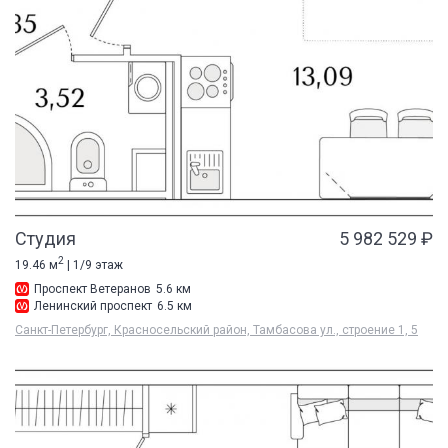
Студия
5 982 529 ₽
2
19.46 м
| 1/9 этаж
Проспект Ветеранов
5.6 км
Ленинский проспект
6.5 км
Санкт-Петербург, Красносельский район, Тамбасова ул., строение 1, 5