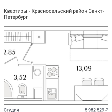
Квартиры - Красносельский район Санкт-
Петербург
Студия
5 982 529 ₽