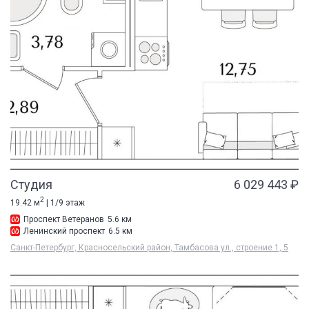
Студия
6 029 443 ₽
2
19.42 м
| 1/9 этаж
Проспект Ветеранов
5.6 км
Ленинский проспект
6.5 км
Санкт-Петербург, Красносельский район, Тамбасова ул., строение 1, 5