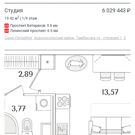
Студия
6 029 443 ₽
2
19.42 м
| 1/9 этаж
Проспект Ветеранов
5.6 км
Ленинский проспект
6.5 км
Санкт-Петербург, Красносельский район, Тамбасова ул., строение 1, 5