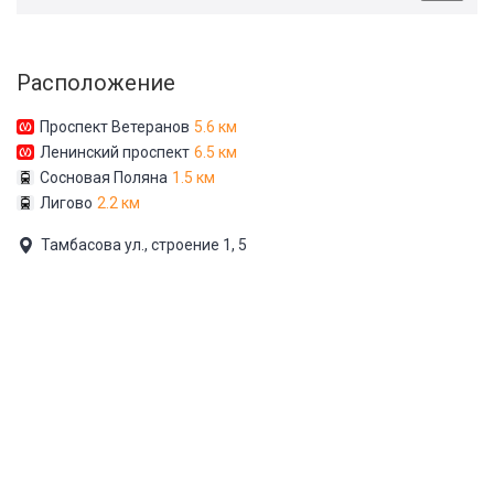
Расположение
Проспект Ветеранов
5.6 км
Ленинский проспект
6.5 км
Сосновая Поляна
1.5 км
Лигово
2.2 км
Тамбасова ул., строение 1, 5