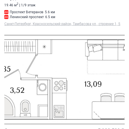
2
19.46 м
| 1/9 этаж
Проспект Ветеранов
5.6 км
Ленинский проспект
6.5 км
Санкт-Петербург, Красносельский район, Тамбасова ул., строение 1, 5