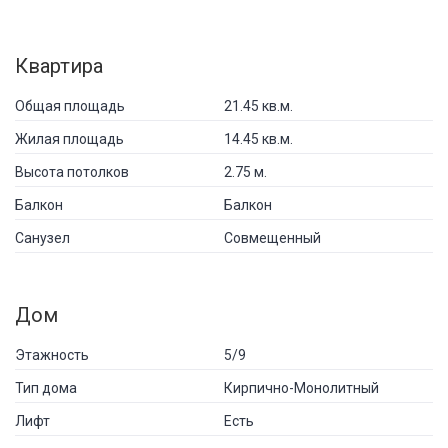
Квартира
Общая площадь
21.45 кв.м.
Жилая площадь
14.45 кв.м.
Высота потолков
2.75 м.
Балкон
Балкон
Санузел
Совмещенный
Дом
Этажность
5/9
Тип дома
Кирпично-Монолитный
Лифт
Есть