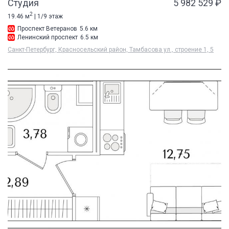
Студия
5 982 529 ₽
2
19.46 м
| 1/9 этаж
Проспект Ветеранов
5.6 км
Ленинский проспект
6.5 км
Санкт-Петербург, Красносельский район, Тамбасова ул., строение 1, 5