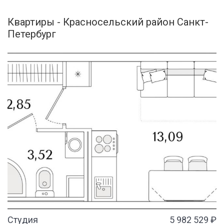
Квартиры - Красносельский район Санкт-
Петербург
Студия
5 982 529 ₽