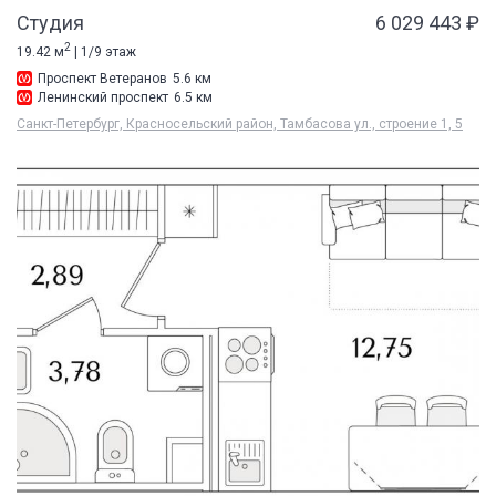
Студия
6 029 443 ₽
2
19.42 м
| 1/9 этаж
Проспект Ветеранов
5.6 км
Ленинский проспект
6.5 км
Санкт-Петербург, Красносельский район, Тамбасова ул., строение 1, 5