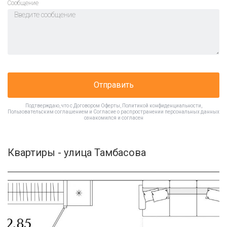
Cообщение
Отправить
Подтверждаю, что с
Договором Оферты
,
Политикой конфиденциальности
,
Пользовательским соглашением
и
Согласие о распространении персональных данных
ознакомился и согласен
Квартиры - улица Тамбасова