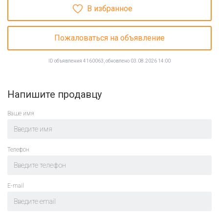
В избранное
Пожаловаться на объявление
ID объявления 4160063, обновлено 03.08.2026 14:00
Напишите продавцу
Ваше имя
Телефон
E-mail