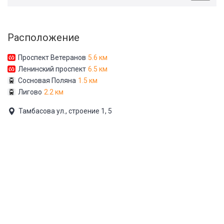
Расположение
Проспект Ветеранов
5.6 км
Ленинский проспект
6.5 км
Сосновая Поляна
1.5 км
Лигово
2.2 км
Тамбасова ул., строение 1, 5