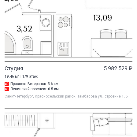
Студия
5 982 529 ₽
2
19.46 м
| 1/9 этаж
Проспект Ветеранов
5.6 км
Ленинский проспект
6.5 км
Санкт-Петербург, Красносельский район, Тамбасова ул., строение 1, 5