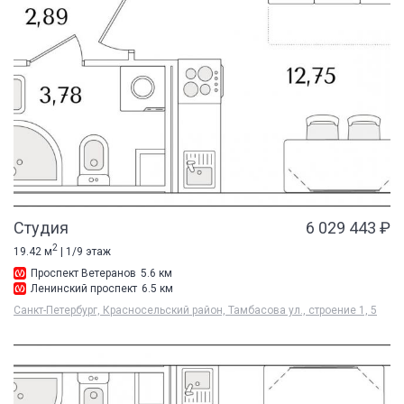
Студия
6 029 443 ₽
2
19.42 м
| 1/9 этаж
Проспект Ветеранов
5.6 км
Ленинский проспект
6.5 км
Санкт-Петербург, Красносельский район, Тамбасова ул., строение 1, 5