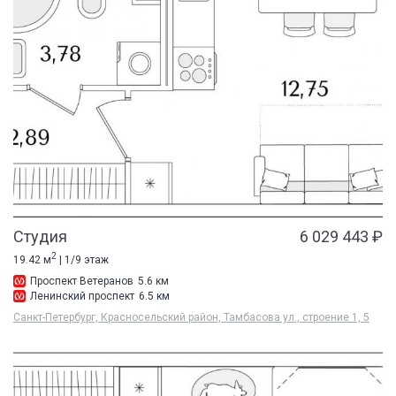
Студия
6 029 443 ₽
2
19.42 м
| 1/9 этаж
Проспект Ветеранов
5.6 км
Ленинский проспект
6.5 км
Санкт-Петербург, Красносельский район, Тамбасова ул., строение 1, 5