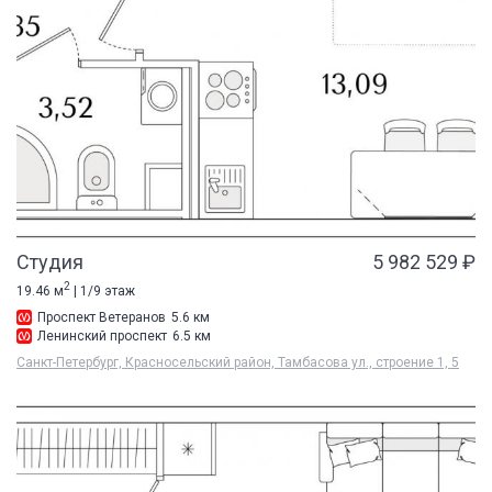
Студия
5 982 529 ₽
2
19.46 м
| 1/9 этаж
Проспект Ветеранов
5.6 км
Ленинский проспект
6.5 км
Санкт-Петербург, Красносельский район, Тамбасова ул., строение 1, 5