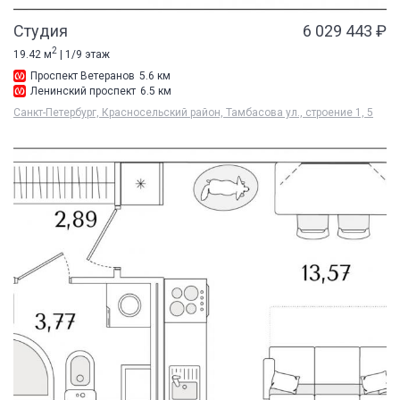
Студия
6 029 443 ₽
2
19.42 м
| 1/9 этаж
Проспект Ветеранов
5.6 км
Ленинский проспект
6.5 км
Санкт-Петербург, Красносельский район, Тамбасова ул., строение 1, 5