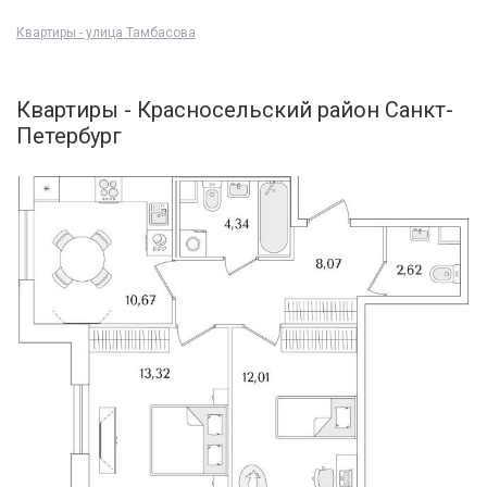
Квартиры - улица Тамбасова
Квартиры - Красносельский район Санкт-
Петербург