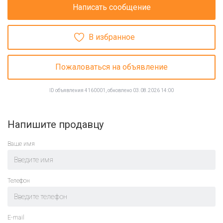
Написать сообщение
В избранное
Пожаловаться на объявление
ID объявления 4160001, обновлено 03.08.2026 14:00
Напишите продавцу
Ваше имя
Телефон
E-mail