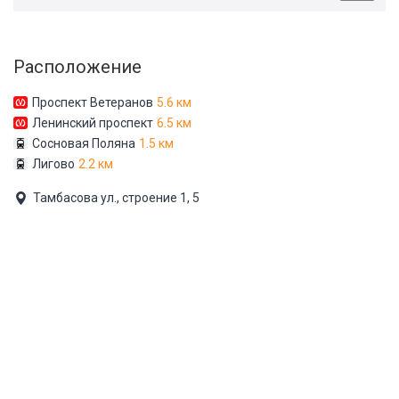
Расположение
Проспект Ветеранов
5.6 км
Ленинский проспект
6.5 км
Сосновая Поляна
1.5 км
Лигово
2.2 км
Тамбасова ул., строение 1, 5