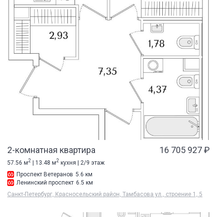
2-комнатная квартира
16 705 927 ₽
2
2
57.56 м
| 13.48 м
кухня | 2/9 этаж
Проспект Ветеранов
5.6 км
Ленинский проспект
6.5 км
Санкт-Петербург, Красносельский район, Тамбасова ул., строение 1, 5