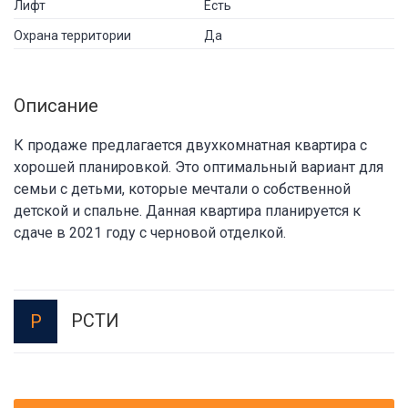
Лифт
Есть
Охрана территории
Да
Описание
К продаже предлагается двухкомнатная квартира с
хорошей планировкой. Это оптимальный вариант для
семьи с детьми, которые мечтали о собственной
детской и спальне. Данная квартира планируется к
сдаче в 2021 году с черновой отделкой.
РСТИ
Р