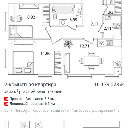
2-комнатная квартира
16 179 023 ₽
2
2
48.33 м
| 12.71 м
кухня | 1/9 этаж
Проспект Ветеранов
5.6 км
Ленинский проспект
6.5 км
Санкт-Петербург, Красносельский район, Тамбасова ул., строение 1, 5