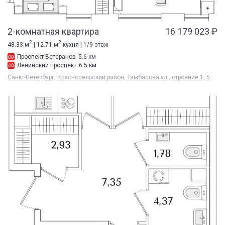
2-комнатная квартира
16 179 023 ₽
2
2
48.33 м
| 12.71 м
кухня | 1/9 этаж
Проспект Ветеранов
5.6 км
Ленинский проспект
6.5 км
Санкт-Петербург, Красносельский район, Тамбасова ул., строение 1, 5