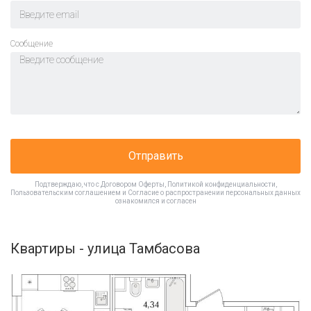
Cообщение
Отправить
Подтверждаю, что с
Договором Оферты
,
Политикой конфиденциальности
,
Пользовательским соглашением
и
Согласие о распространении персональных данных
ознакомился и согласен
Квартиры - улица Тамбасова