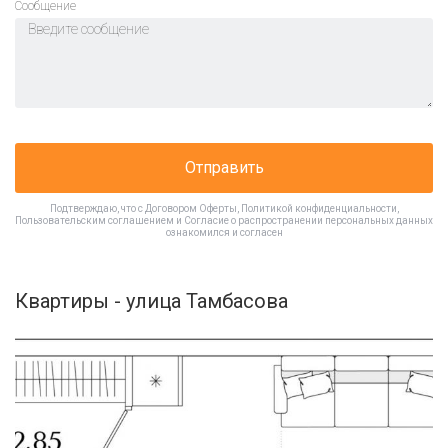
Cообщение
Отправить
Подтверждаю, что с
Договором Оферты
,
Политикой конфиденциальности
,
Пользовательским соглашением
и
Согласие о распространении персональных данных
ознакомился и согласен
Квартиры - улица Тамбасова