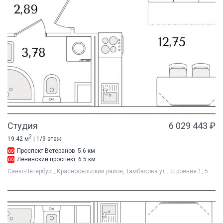
Студия
6 029 443 ₽
2
19.42 м
| 1/9 этаж
Проспект Ветеранов
5.6 км
Ленинский проспект
6.5 км
Санкт-Петербург, Красносельский район, Тамбасова ул., строение 1, 5