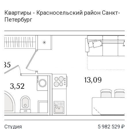
Квартиры - Красносельский район Санкт-
Петербург
Студия
5 982 529 ₽