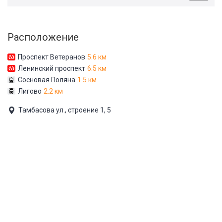
Расположение
Проспект Ветеранов
5.6 км
Ленинский проспект
6.5 км
Сосновая Поляна
1.5 км
Лигово
2.2 км
Тамбасова ул., строение 1, 5