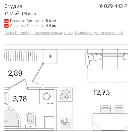
Студия
6 029 443 ₽
2
19.42 м
| 1/9 этаж
Проспект Ветеранов
5.6 км
Ленинский проспект
6.5 км
Санкт-Петербург, Красносельский район, Тамбасова ул., строение 1, 5