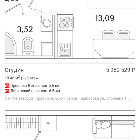
Студия
5 982 529 ₽
2
19.46 м
| 1/9 этаж
Проспект Ветеранов
5.6 км
Ленинский проспект
6.5 км
Санкт-Петербург, Красносельский район, Тамбасова ул., строение 1, 5