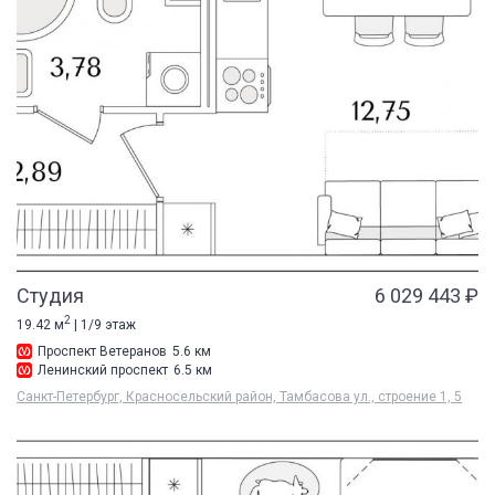
Студия
6 029 443 ₽
2
19.42 м
| 1/9 этаж
Проспект Ветеранов
5.6 км
Ленинский проспект
6.5 км
Санкт-Петербург, Красносельский район, Тамбасова ул., строение 1, 5