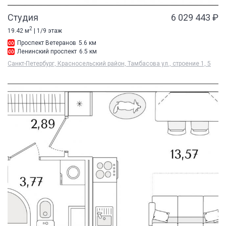
Студия
6 029 443 ₽
2
19.42 м
| 1/9 этаж
Проспект Ветеранов
5.6 км
Ленинский проспект
6.5 км
Санкт-Петербург, Красносельский район, Тамбасова ул., строение 1, 5