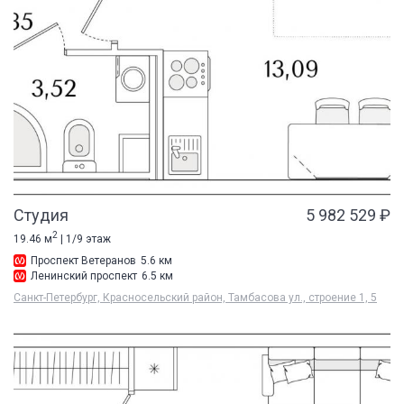
Студия
5 982 529 ₽
2
19.46 м
| 1/9 этаж
Проспект Ветеранов
5.6 км
Ленинский проспект
6.5 км
Санкт-Петербург, Красносельский район, Тамбасова ул., строение 1, 5