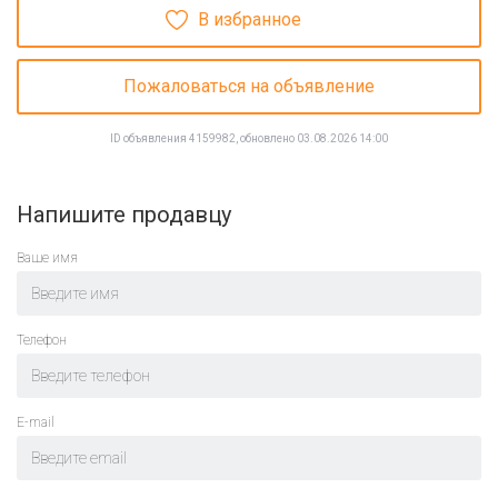
В избранное
Пожаловаться на объявление
ID объявления 4159982, обновлено 03.08.2026 14:00
Напишите продавцу
Ваше имя
Телефон
E-mail