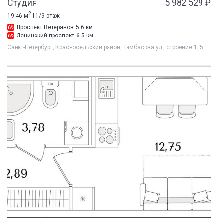
Студия
5 982 529 ₽
2
19.46 м
| 1/9 этаж
Проспект Ветеранов
5.6 км
Ленинский проспект
6.5 км
Санкт-Петербург, Красносельский район, Тамбасова ул., строение 1, 5