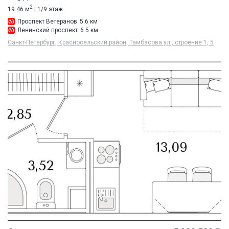
2
19.46 м
| 1/9 этаж
Проспект Ветеранов
5.6 км
Ленинский проспект
6.5 км
Санкт-Петербург, Красносельский район, Тамбасова ул., строение 1, 5