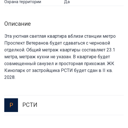
Охрана территории
Да
Описание
Эта уютная светлая квартира вблизи станции метро
Проспект Ветеранов будет сдаваться с черновой
отделкой. Общий метраж квартиры составляет 23.1
метра, метраж кухни не указан. В квартире будет
совмещенный санузел и просторная прихожая. ЖК
Кинопарк от застройщика РСТИ будет сдан в II кв.
2028.
РСТИ
Р