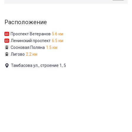
Расположение
Проспект Ветеранов
5.6 км
Ленинский проспект
6.5 км
Сосновая Поляна
1.5 км
Лигово
2.2 км
Тамбасова ул., строение 1, 5