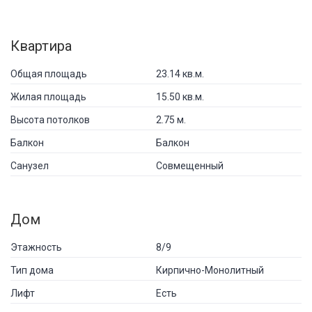
Квартира
Общая площадь
23.14 кв.м.
Жилая площадь
15.50 кв.м.
Высота потолков
2.75 м.
Балкон
Балкон
Санузел
Совмещенный
Дом
Этажность
8/9
Тип дома
Кирпично-Монолитный
Лифт
Есть