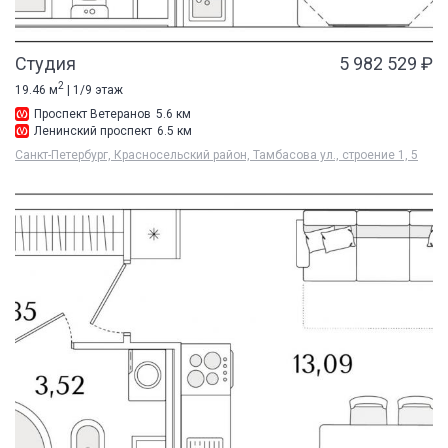
Студия
5 982 529 ₽
2
19.46 м
| 1/9 этаж
Проспект Ветеранов
5.6 км
Ленинский проспект
6.5 км
Санкт-Петербург, Красносельский район, Тамбасова ул., строение 1, 5