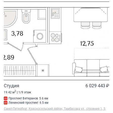
Студия
6 029 443 ₽
2
19.42 м
| 1/9 этаж
Проспект Ветеранов
5.6 км
Ленинский проспект
6.5 км
Санкт-Петербург, Красносельский район, Тамбасова ул., строение 1, 5