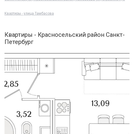
Квартиры - улица Тамбасова
Квартиры - Красносельский район Санкт-
Петербург