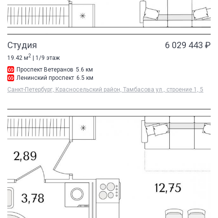
Студия
6 029 443 ₽
2
19.42 м
| 1/9 этаж
Проспект Ветеранов
5.6 км
Ленинский проспект
6.5 км
Санкт-Петербург, Красносельский район, Тамбасова ул., строение 1, 5