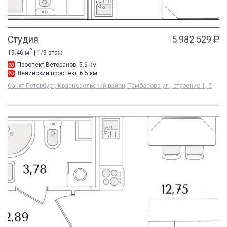
Студия
5 982 529 ₽
2
19.46 м
| 1/9 этаж
Проспект Ветеранов
5.6 км
Ленинский проспект
6.5 км
Санкт-Петербург, Красносельский район, Тамбасова ул., строение 1, 5