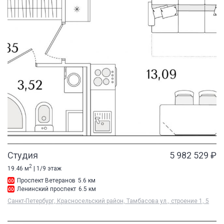
Студия
5 982 529 ₽
2
19.46 м
| 1/9 этаж
Проспект Ветеранов
5.6 км
Ленинский проспект
6.5 км
Санкт-Петербург, Красносельский район, Тамбасова ул., строение 1, 5