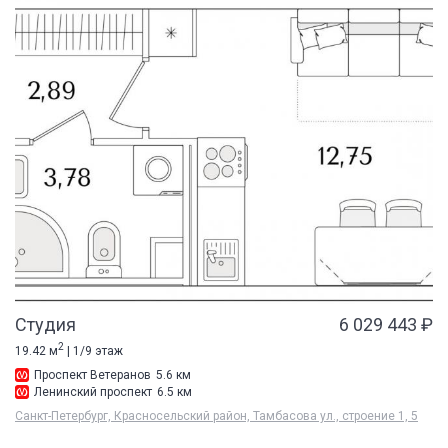
Студия
6 029 443 ₽
2
19.42 м
| 1/9 этаж
Проспект Ветеранов
5.6 км
Ленинский проспект
6.5 км
Санкт-Петербург, Красносельский район, Тамбасова ул., строение 1, 5