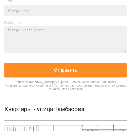
E-mail
Cообщение
Отправить
Подтверждаю, что с
Договором Оферты
,
Политикой конфиденциальности
,
Пользовательским соглашением
и
Согласие о распространении персональных данных
ознакомился и согласен
Квартиры - улица Тамбасова