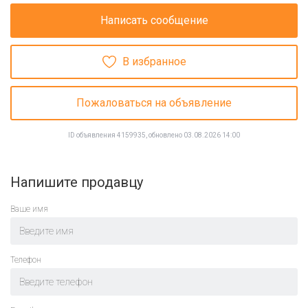
Написать сообщение
В избранное
Пожаловаться на объявление
ID объявления 4159935, обновлено 03.08.2026 14:00
Напишите продавцу
Ваше имя
Телефон