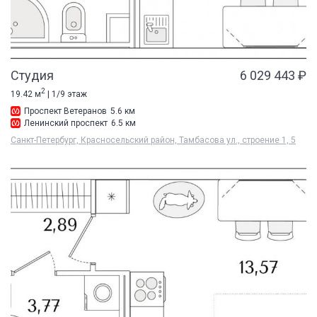
Студия
6 029 443 ₽
2
19.42 м
| 1/9 этаж
Проспект Ветеранов
5.6 км
Ленинский проспект
6.5 км
Санкт-Петербург, Красносельский район, Тамбасова ул., строение 1, 5