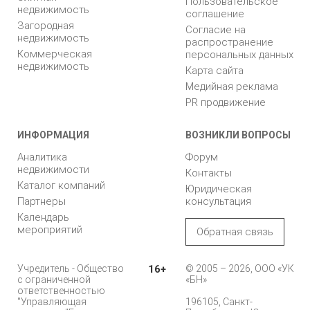
Пользовательское
недвижимость
соглашение
Загородная
Согласие на
недвижимость
распространение
Коммерческая
персональных данных
недвижимость
Карта сайта
Медийная реклама
PR продвижение
ИНФОРМАЦИЯ
ВОЗНИКЛИ ВОПРОСЫ
Аналитика
Форум
недвижимости
Контакты
Каталог компаний
Юридическая
Партнеры
консультация
Календарь
мероприятий
Обратная связь
Учредитель - Общество
16+
© 2005 – 2026, ООО «УК
с ограниченной
«БН»
ответственностью
"Управляющая
196105, Санкт-