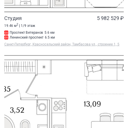
Студия
5 982 529 ₽
2
19.46 м
| 1/9 этаж
Проспект Ветеранов
5.6 км
Ленинский проспект
6.5 км
Санкт-Петербург, Красносельский район, Тамбасова ул., строение 1, 5