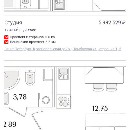
Студия
5 982 529 ₽
2
19.46 м
| 1/9 этаж
Проспект Ветеранов
5.6 км
Ленинский проспект
6.5 км
Санкт-Петербург, Красносельский район, Тамбасова ул., строение 1, 5