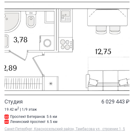
Студия
6 029 443 ₽
2
19.42 м
| 1/9 этаж
Проспект Ветеранов
5.6 км
Ленинский проспект
6.5 км
Санкт-Петербург, Красносельский район, Тамбасова ул., строение 1, 5