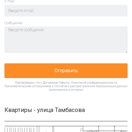
E-mail
Cообщение
Отправить
Подтверждаю, что с
Договором Оферты
,
Политикой конфиденциальности
,
Пользовательским соглашением
и
Согласие о распространении персональных данных
ознакомился и согласен
Квартиры - улица Тамбасова