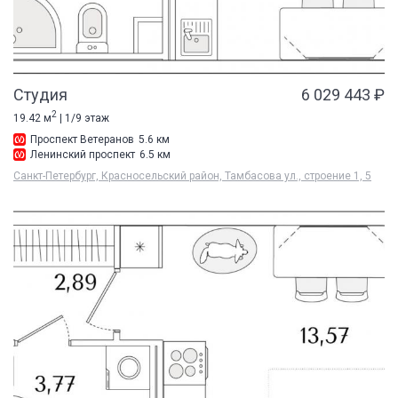
Студия
6 029 443 ₽
2
19.42 м
| 1/9 этаж
Проспект Ветеранов
5.6 км
Ленинский проспект
6.5 км
Санкт-Петербург, Красносельский район, Тамбасова ул., строение 1, 5