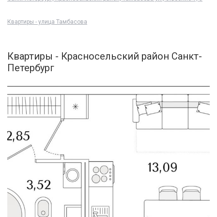
Квартиры - улица Тамбасова
Квартиры - Красносельский район Санкт-
Петербург