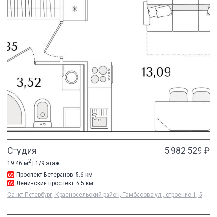
Студия
5 982 529 ₽
2
19.46 м
| 1/9 этаж
Проспект Ветеранов
5.6 км
Ленинский проспект
6.5 км
Санкт-Петербург, Красносельский район, Тамбасова ул., строение 1, 5