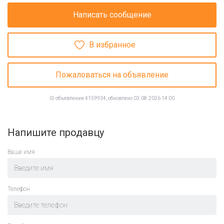
Написать сообщение
В избранное
Пожаловаться на объявление
ID объявления 4159934, обновлено 03.08.2026 14:00
Напишите продавцу
Ваше имя
Телефон