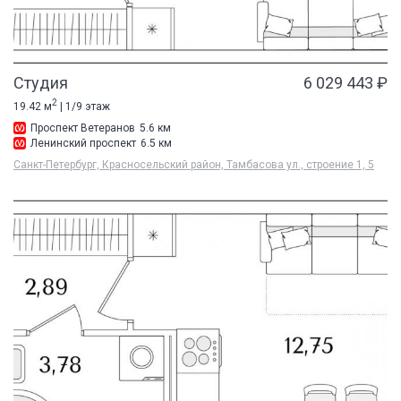
Студия
6 029 443 ₽
2
19.42 м
| 1/9 этаж
Проспект Ветеранов
5.6 км
Ленинский проспект
6.5 км
Санкт-Петербург, Красносельский район, Тамбасова ул., строение 1, 5