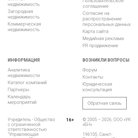
Пользовательское
недвижимость
соглашение
Загородная
Согласие на
недвижимость
распространение
Коммерческая
персональных данных
недвижимость
Карта сайта
Медийная реклама
PR продвижение
ИНФОРМАЦИЯ
ВОЗНИКЛИ ВОПРОСЫ
Аналитика
Форум
недвижимости
Контакты
Каталог компаний
Юридическая
Партнеры
консультация
Календарь
мероприятий
Обратная связь
Учредитель - Общество
16+
© 2005 – 2026, ООО «УК
с ограниченной
«БН»
ответственностью
"Управляющая
196105, Санкт-