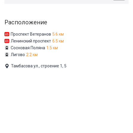
Расположение
Проспект Ветеранов
5.6 км
Ленинский проспект
6.5 км
Сосновая Поляна
1.5 км
Лигово
2.2 км
Тамбасова ул., строение 1, 5