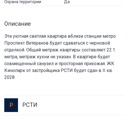
Охрана территории
Да
Описание
Эта уютная светлая квартира вблизи станции метро
Проспект Ветеранов будет сдаваться с черновой
отделкой. Общий метраж квартиры составляет 22.1
метра, метраж кухни не указан. В квартире будет
совмещенный санузел и просторная прихожая. ЖК
Кинопарк от застройщика РСТИ будет сдан в II кв.
2028.
РСТИ
Р