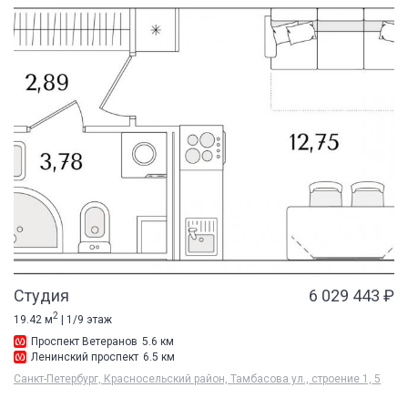
Студия
6 029 443 ₽
2
19.42 м
| 1/9 этаж
Проспект Ветеранов
5.6 км
Ленинский проспект
6.5 км
Санкт-Петербург, Красносельский район, Тамбасова ул., строение 1, 5