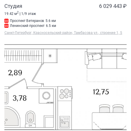
Студия
6 029 443 ₽
2
19.42 м
| 1/9 этаж
Проспект Ветеранов
5.6 км
Ленинский проспект
6.5 км
Санкт-Петербург, Красносельский район, Тамбасова ул., строение 1, 5