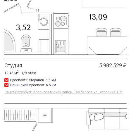
Студия
5 982 529 ₽
2
19.46 м
| 1/9 этаж
Проспект Ветеранов
5.6 км
Ленинский проспект
6.5 км
Санкт-Петербург, Красносельский район, Тамбасова ул., строение 1, 5