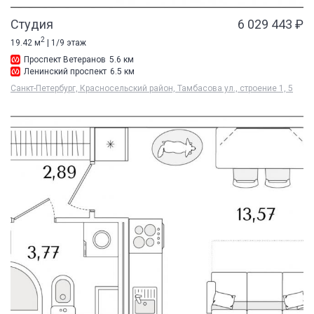
Студия
6 029 443 ₽
2
19.42 м
| 1/9 этаж
Проспект Ветеранов
5.6 км
Ленинский проспект
6.5 км
Санкт-Петербург, Красносельский район, Тамбасова ул., строение 1, 5