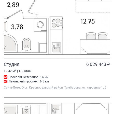
Студия
6 029 443 ₽
2
19.42 м
| 1/9 этаж
Проспект Ветеранов
5.6 км
Ленинский проспект
6.5 км
Санкт-Петербург, Красносельский район, Тамбасова ул., строение 1, 5