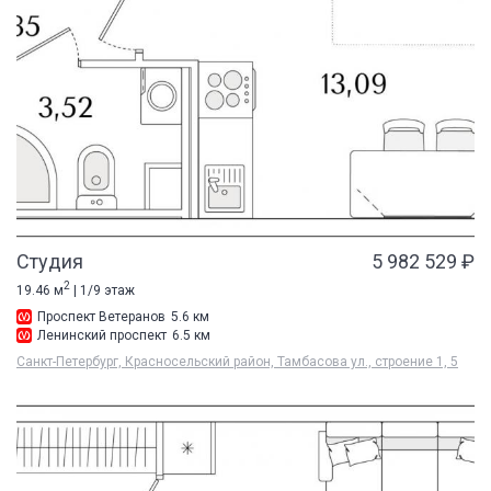
Студия
5 982 529 ₽
2
19.46 м
| 1/9 этаж
Проспект Ветеранов
5.6 км
Ленинский проспект
6.5 км
Санкт-Петербург, Красносельский район, Тамбасова ул., строение 1, 5