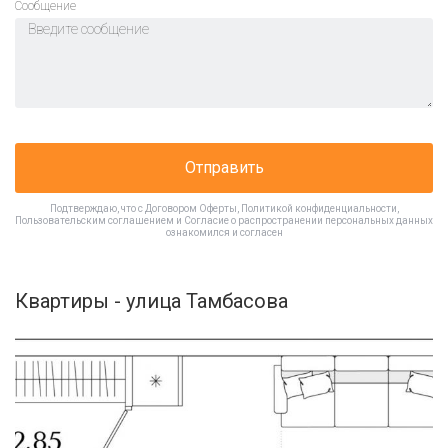
Cообщение
Отправить
Подтверждаю, что с
Договором Оферты
,
Политикой конфиденциальности
,
Пользовательским соглашением
и
Согласие о распространении персональных данных
ознакомился и согласен
Квартиры - улица Тамбасова