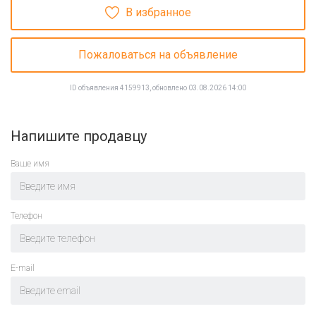
В избранное
Пожаловаться на объявление
ID объявления 4159913, обновлено 03.08.2026 14:00
Напишите продавцу
Ваше имя
Телефон
E-mail