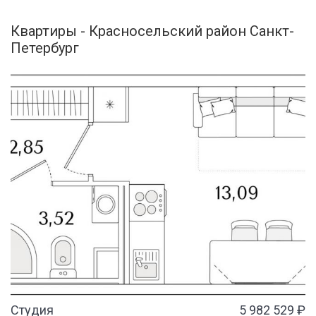
Квартиры - Красносельский район Санкт-
Петербург
Студия
5 982 529 ₽