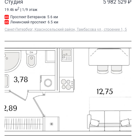
Студия
5 982 529 ₽
2
19.46 м
| 1/9 этаж
Проспект Ветеранов
5.6 км
Ленинский проспект
6.5 км
Санкт-Петербург, Красносельский район, Тамбасова ул., строение 1, 5