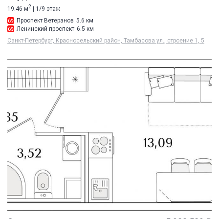
2
19.46 м
| 1/9 этаж
Проспект Ветеранов
5.6 км
Ленинский проспект
6.5 км
Санкт-Петербург, Красносельский район, Тамбасова ул., строение 1, 5