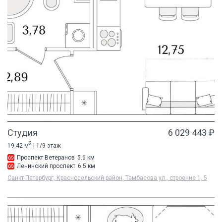
Студия
6 029 443 ₽
2
19.42 м
| 1/9 этаж
Проспект Ветеранов
5.6 км
Ленинский проспект
6.5 км
Санкт-Петербург, Красносельский район, Тамбасова ул., строение 1, 5