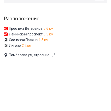
Расположение
Проспект Ветеранов
5.6 км
Ленинский проспект
6.5 км
Сосновая Поляна
1.5 км
Лигово
2.2 км
Тамбасова ул., строение 1, 5