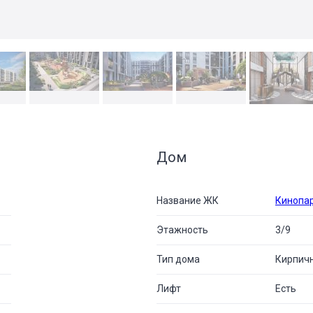
Дом
Название ЖК
Кинопа
Этажность
3/9
Тип дома
Кирпич
Лифт
Есть