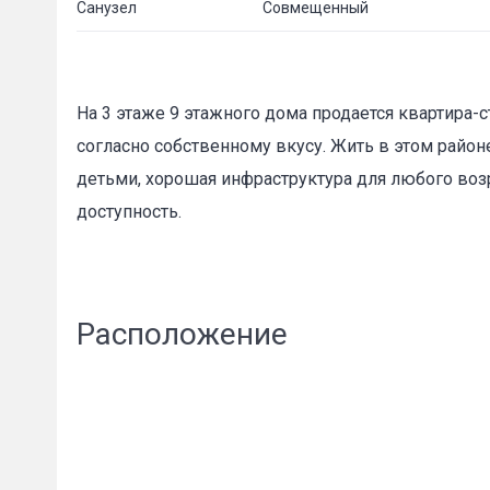
Санузел
Совмещенный
На 3 этаже 9 этажного дома продается квартира-
согласно собственному вкусу. Жить в этом районе
детьми, хорошая инфраструктура для любого во
доступность.
Расположение