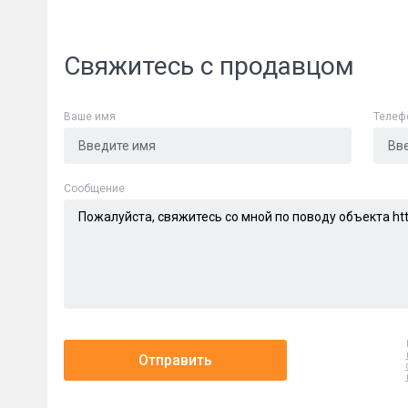
Свяжитесь с продавцом
Ваше имя
Телеф
Сообщени
Cообщение
Отправить