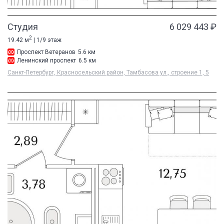
Студия
6 029 443 ₽
2
19.42 м
| 1/9 этаж
Проспект Ветеранов
5.6 км
Ленинский проспект
6.5 км
Санкт-Петербург, Красносельский район, Тамбасова ул., строение 1, 5