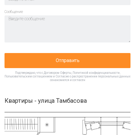
Cообщение
Отправить
Подтверждаю, что с
Договором Оферты
,
Политикой конфиденциальности
,
Пользовательским соглашением
и
Согласие о распространении персональных данных
ознакомился и согласен
Квартиры - улица Тамбасова