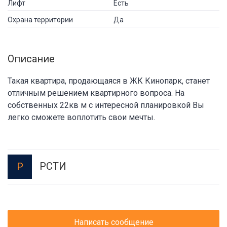
Лифт
Есть
Охрана территории
Да
Описание
Такая квартира, продающаяся в ЖК Кинопарк, станет
отличным решением квартирного вопроса. На
собственных 22кв м с интересной планировкой Вы
легко сможете воплотить свои мечты.
РСТИ
Р
Написать сообщение