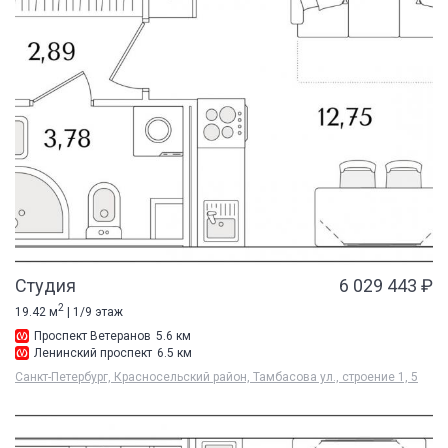
Студия
6 029 443 ₽
2
19.42 м
| 1/9 этаж
Проспект Ветеранов
5.6 км
Ленинский проспект
6.5 км
Санкт-Петербург, Красносельский район, Тамбасова ул., строение 1, 5