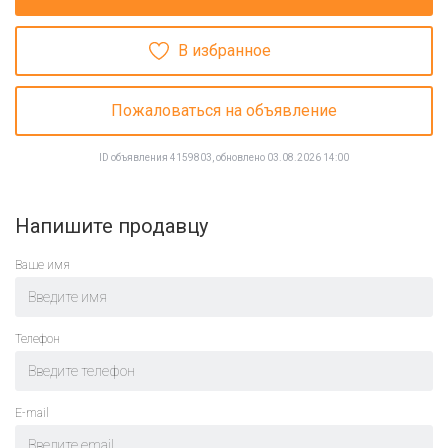
В избранное
Пожаловаться на объявление
ID объявления 4159803, обновлено 03.08.2026 14:00
Напишите продавцу
Ваше имя
Телефон
E-mail