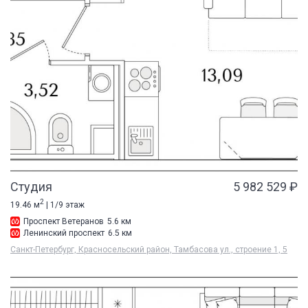
Студия
5 982 529 ₽
2
19.46 м
| 1/9 этаж
Проспект Ветеранов
5.6 км
Ленинский проспект
6.5 км
Санкт-Петербург, Красносельский район, Тамбасова ул., строение 1, 5