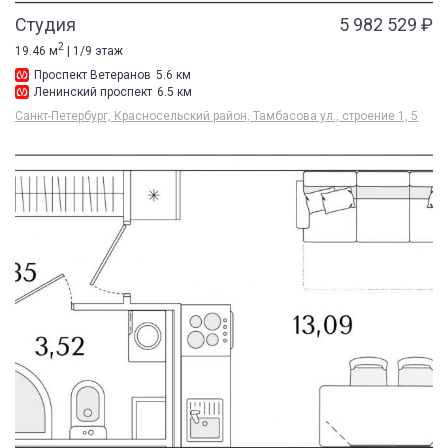
Студия
5 982 529 ₽
2
19.46 м
| 1/9 этаж
Проспект Ветеранов
5.6 км
Ленинский проспект
6.5 км
Санкт-Петербург, Красносельский район, Тамбасова ул., строение 1, 5