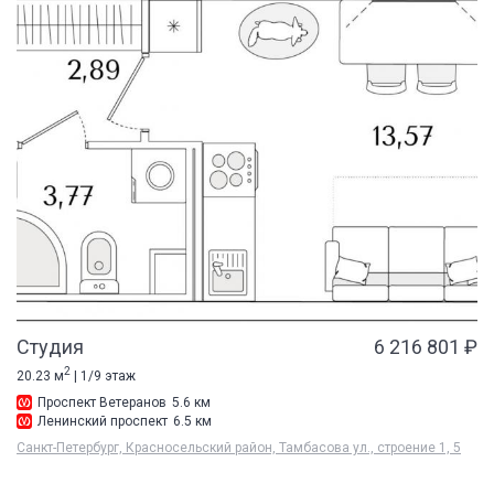
Студия
6 216 801 ₽
2
20.23 м
| 1/9 этаж
Проспект Ветеранов
5.6 км
Ленинский проспект
6.5 км
Санкт-Петербург, Красносельский район, Тамбасова ул., строение 1, 5