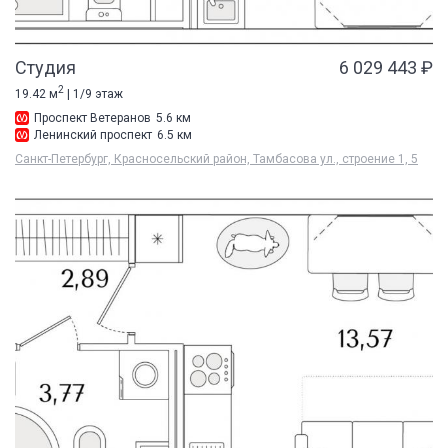
Студия
6 029 443 ₽
2
19.42 м
| 1/9 этаж
Проспект Ветеранов
5.6 км
Ленинский проспект
6.5 км
Санкт-Петербург, Красносельский район, Тамбасова ул., строение 1, 5