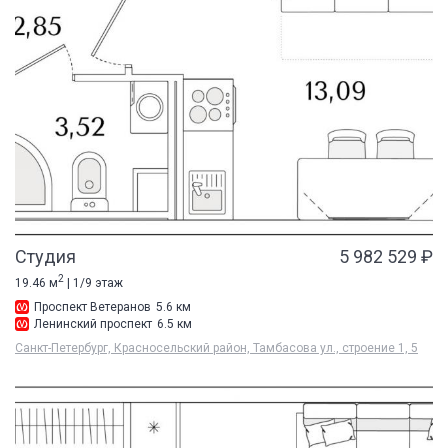
Студия
5 982 529 ₽
2
19.46 м
| 1/9 этаж
Проспект Ветеранов
5.6 км
Ленинский проспект
6.5 км
Санкт-Петербург, Красносельский район, Тамбасова ул., строение 1, 5