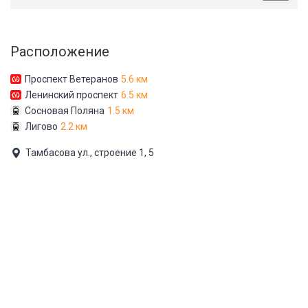
Расположение
Проспект Ветеранов
5.6 км
Ленинский проспект
6.5 км
Сосновая Поляна
1.5 км
Лигово
2.2 км
Тамбасова ул., строение 1, 5