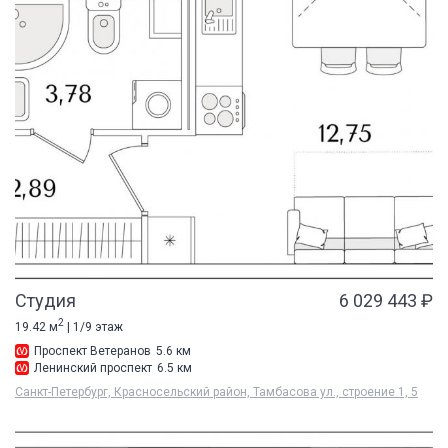
Студия
6 029 443 ₽
2
19.42 м
| 1/9 этаж
Проспект Ветеранов
5.6 км
Ленинский проспект
6.5 км
Санкт-Петербург, Красносельский район, Тамбасова ул., строение 1, 5