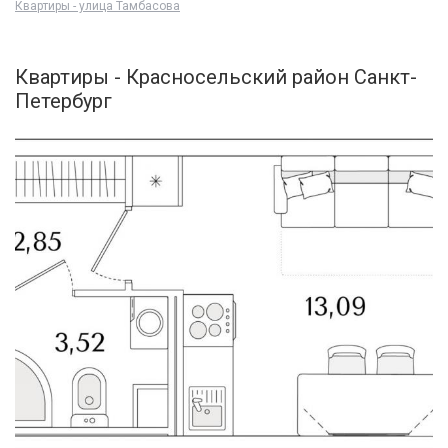
Квартиры - улица Тамбасова
Квартиры - Красносельский район Санкт-
Петербург