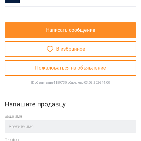
Написать сообщение
В избранное
Пожаловаться на объявление
ID объявления 4159730, обновлено 03.08.2026 14:00
Напишите продавцу
Ваше имя
Телефон