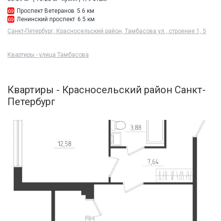
Проспект Ветеранов
5.6 км
Ленинский проспект
6.5 км
Санкт-Петербург, Красносельский район, Тамбасова ул., строение 1, 5
Квартиры - улица Тамбасова
Квартиры - Красносельский район Санкт-
Петербург