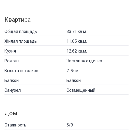
Квартира
Общая площадь
33.71 кв.м.
Жилая площадь
11.05 кв.м.
Кухня
12.62 кв.м.
Ремонт
Чистовая отделка
Высота потолков
2.75 м.
Балкон
Балкон
Санузел
Совмещенный
Дом
Этажность
5/9