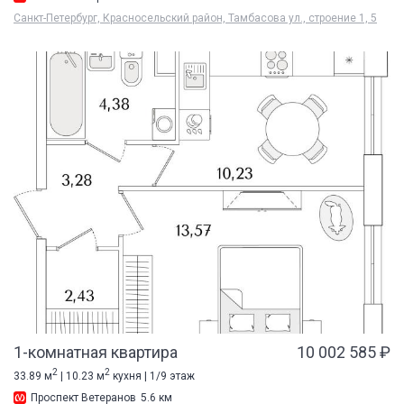
Санкт-Петербург, Красносельский район, Тамбасова ул., строение 1, 5
1-комнатная квартира
10 002 585 ₽
2
2
33.89 м
| 10.23 м
кухня | 1/9 этаж
Проспект Ветеранов
5.6 км