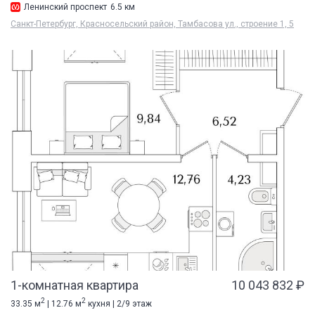
Ленинский проспект
6.5 км
Санкт-Петербург, Красносельский район, Тамбасова ул., строение 1, 5
1-комнатная квартира
10 043 832 ₽
2
2
33.35 м
| 12.76 м
кухня | 2/9 этаж