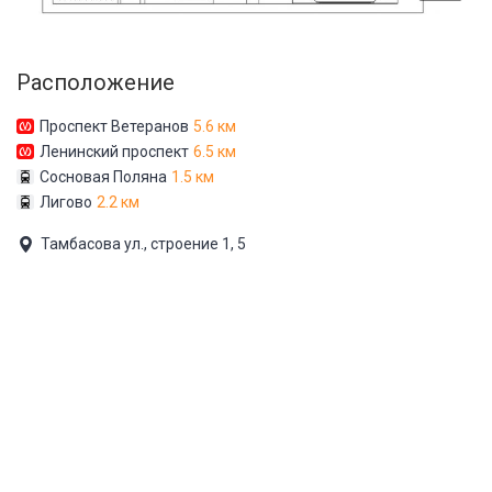
Расположение
Проспект Ветеранов
5.6 км
Ленинский проспект
6.5 км
Сосновая Поляна
1.5 км
Лигово
2.2 км
Тамбасова ул., строение 1, 5