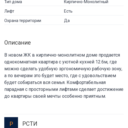
Тип дома
Кирпично-Монолитный
Лифт
Есть
Охрана территории
Да
Описание
В новом ЖК в кирпично-монолитном доме продается
однокомнатная квартира с уютной кухней 12.6м, где
можно сделать удобную эргономичную рабочую зону,
а по вечерам это будет место, где с удовольствием
будет собираться вся семья. Комфортабельная
парадная с просторными лифтами сделает достижение
до квартиры своей мечты особенно приятным.
РСТИ
Р