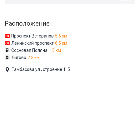
Расположение
Проспект Ветеранов
5.6 км
Ленинский проспект
6.5 км
Сосновая Поляна
1.5 км
Лигово
2.2 км
Тамбасова ул., строение 1, 5