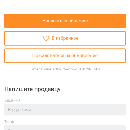
Написать сообщение
В избранное
Пожаловаться на объявление
ID объявления 4143887, обновлено 03.08.2026 14:00
Напишите продавцу
Ваше имя
Телефон