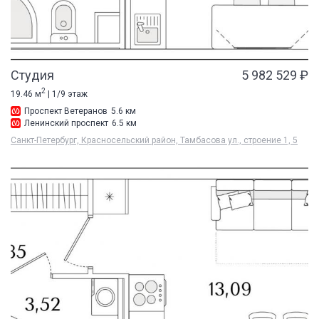
Студия
5 982 529 ₽
2
19.46 м
| 1/9 этаж
Проспект Ветеранов
5.6 км
Ленинский проспект
6.5 км
Санкт-Петербург, Красносельский район, Тамбасова ул., строение 1, 5