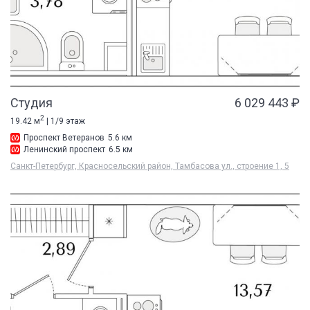
Студия
6 029 443 ₽
2
19.42 м
| 1/9 этаж
Проспект Ветеранов
5.6 км
Ленинский проспект
6.5 км
Санкт-Петербург, Красносельский район, Тамбасова ул., строение 1, 5