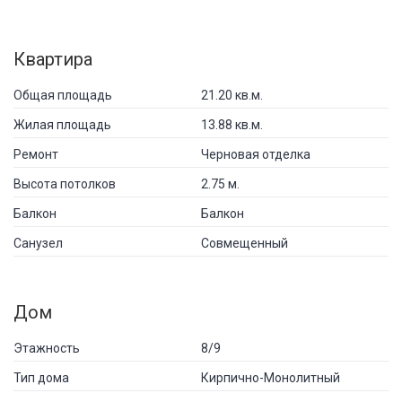
Квартира
Общая площадь
21.20 кв.м.
Жилая площадь
13.88 кв.м.
Ремонт
Черновая отделка
Высота потолков
2.75 м.
Балкон
Балкон
Санузел
Совмещенный
Дом
Этажность
8/9
Тип дома
Кирпично-Монолитный