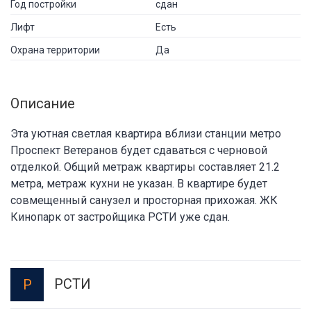
Год постройки
сдан
Лифт
Есть
Охрана территории
Да
Описание
Эта уютная светлая квартира вблизи станции метро
Проспект Ветеранов будет сдаваться с черновой
отделкой. Общий метраж квартиры составляет 21.2
метра, метраж кухни не указан. В квартире будет
совмещенный санузел и просторная прихожая. ЖК
Кинопарк от застройщика РСТИ уже сдан.
РСТИ
Р