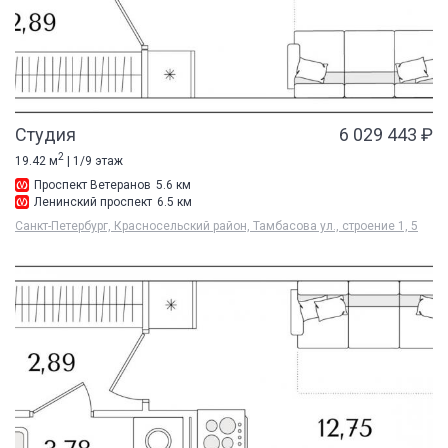
Студия
6 029 443 ₽
2
19.42 м
| 1/9 этаж
Проспект Ветеранов
5.6 км
Ленинский проспект
6.5 км
Санкт-Петербург, Красносельский район, Тамбасова ул., строение 1, 5