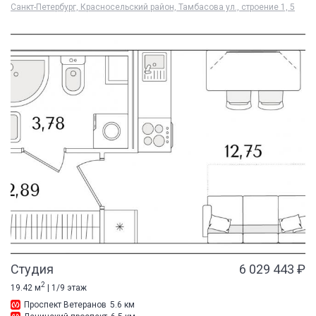
Санкт-Петербург, Красносельский район, Тамбасова ул., строение 1, 5
Студия
6 029 443 ₽
2
19.42 м
| 1/9 этаж
Проспект Ветеранов
5.6 км