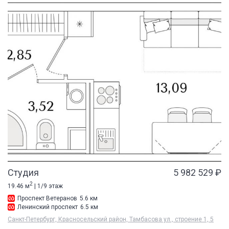
Студия
5 982 529 ₽
2
19.46 м
| 1/9 этаж
Проспект Ветеранов
5.6 км
Ленинский проспект
6.5 км
Санкт-Петербург, Красносельский район, Тамбасова ул., строение 1, 5