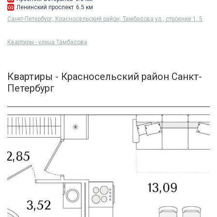
Ленинский проспект
6.5 км
Санкт-Петербург, Красносельский район, Тамбасова ул., строение 1, 5
Квартиры - улица Тамбасова
Квартиры - Красносельский район Санкт-
Петербург