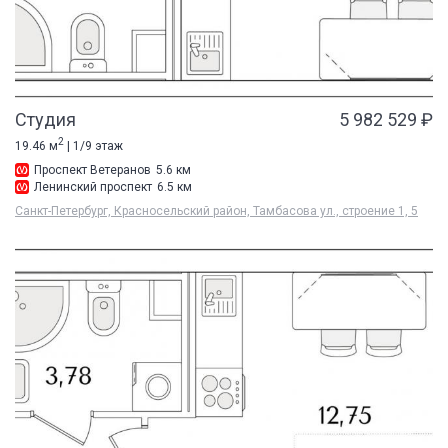
Студия
5 982 529 ₽
2
19.46 м
| 1/9 этаж
Проспект Ветеранов
5.6 км
Ленинский проспект
6.5 км
Санкт-Петербург, Красносельский район, Тамбасова ул., строение 1, 5